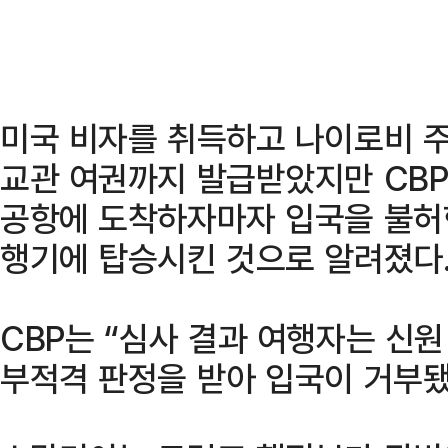
미국 비자를 취득하고 나이로비 
교관 여권까지 발급받았지만 CB
공항에 도착하자마자 입국을 불허
행기에 탑승시킨 것으로 알려졌다
CBP는 “심사 결과 여행자는 신원
부적격 판정을 받아 입국이 거부됐