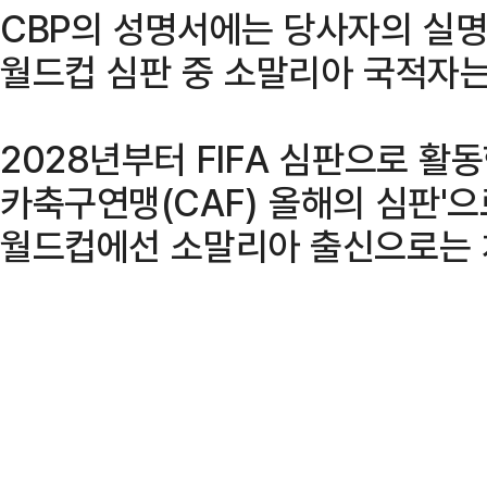
CBP의 성명서에는 당사자의 실명
월드컵 심판 중 소말리아 국적자는
2028년부터 FIFA 심판으로 활
카축구연맹(CAF) 올해의 심판'으
월드컵에선 소말리아 출신으로는 