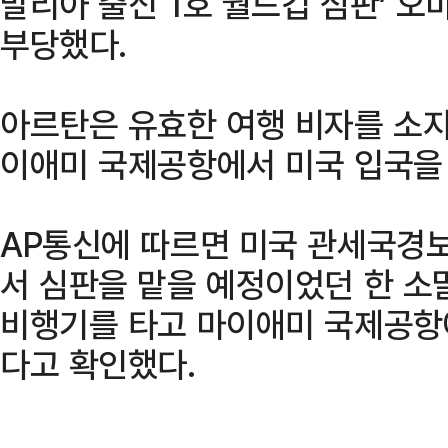
말리아 출신 1호 월드컵 심판’ 오
부당했다.
아르탄은 유효한 여행 비자를 소지
이애미 국제공항에서 미국 입국을
AP통신에 따르면 미국 관세국경보
서 심판을 맡을 예정이었던 한 
비행기를 타고 마이애미 국제공항
다고 확인했다.