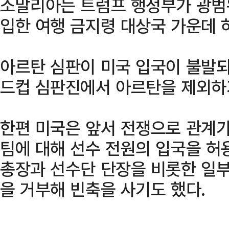
소말리아는 트럼프 행정부가 광범
입한 여행 금지령 대상국 가운데 
아르탄 심판이 미국 입국이 불발되
드컵 심판진에서 아르탄을 제외하
한편 미국은 앞서 전쟁으로 관계
팀에 대해 선수 전원의 입국을 허
총장과 선수단 단장을 비롯한 일
을 거부해 빈축을 사기도 했다.