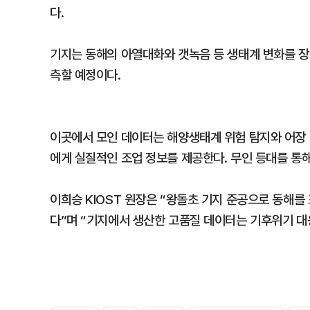
다.
기지는 동해의 아열대화와 갯녹음 등 생태계 변화를 장
측할 예정이다.
이곳에서 모인 데이터는 해양생태계 위험 탐지와 어장 
에게 실질적인 조업 정보를 제공한다. 무인 등대를 통해
이희승 KIOST 원장은 “왕돌초 기지 준공으로 동해를
다”며 “기지에서 생산한 고품질 데이터는 기후위기 대