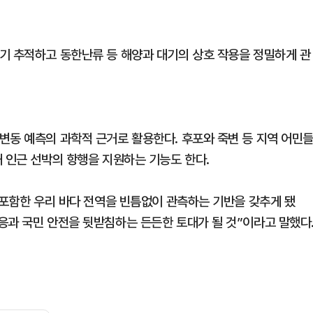
기 추적하고 동한난류 등 해양과 대기의 상호 작용을 정밀하게 관
변동 예측의 과학적 근거로 활용한다. 후포와 죽변 등 지역 어민
 인근 선박의 항행을 지원하는 기능도 한다.
 포함한 우리 바다 전역을 빈틈없이 관측하는 기반을 갖추게 됐
응과 국민 안전을 뒷받침하는 든든한 토대가 될 것”이라고 말했다