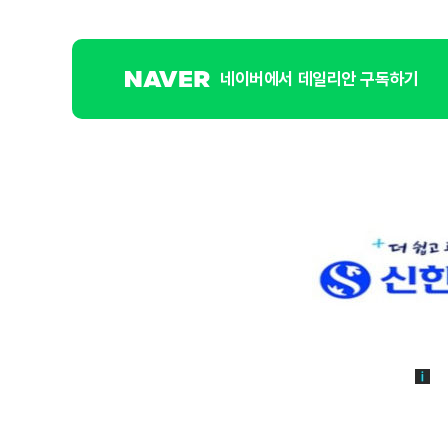
네이버에서 데일리안 구독하기