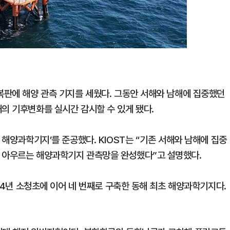
복판에 해양 관측 기지를 세웠다. 그동안 서해와 남해에 집중했던
의 기후변화를 실시간 감시할 수 있게 됐다.
 해양과학기지’를 준공했다. KIOST는 “기존 서해와 남해에 집중
을 아우르는 해양과학기지 관측망을 완성했다”고 설명했다.
014년 소청초에 이어 네 번째로 구축한 동해 최초 해양과학기지다.