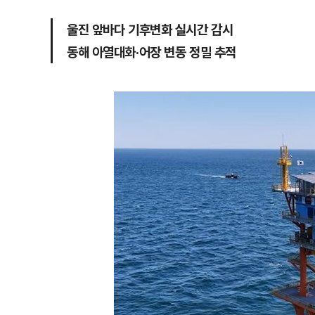
울진 앞바다 기후변화 실시간 감시
동해 아열대화·어장 변동 정밀 추적