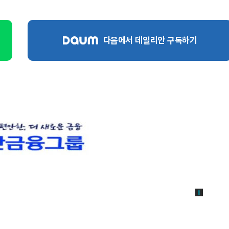
다음에서 데일리안 구독하기