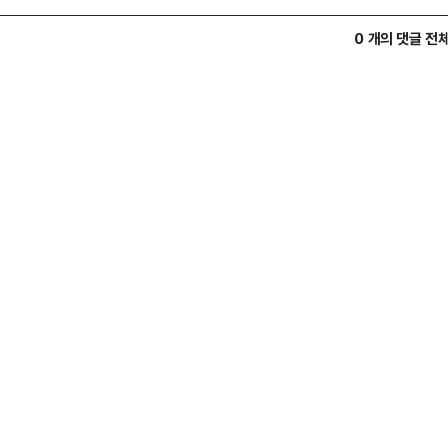
0 개의 댓글 전