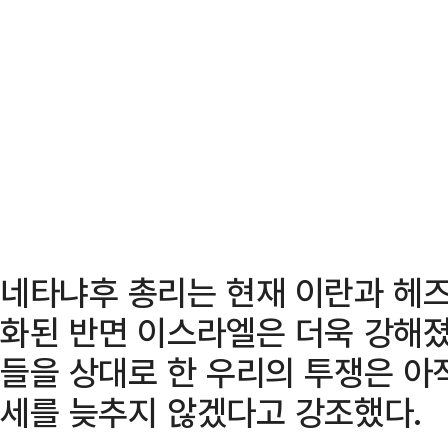
네타냐후 총리는 현재 이란과 헤즈
화된 반면 이스라엘은 더욱 강해졌
들을 상대로 한 우리의 투쟁은 아
세를 늦추지 않겠다고 강조했다.