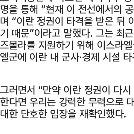
명을 통해 “현재 이 전선에서의 
며 “이란 정권이 타격을 받은 뒤
기 때문”이라고 말했다. 그는 최
즈볼라를 지원하기 위해 이스라엘
엘군에 이란 내 군사·경제 시설 
그러면서 “만약 이란 정권이 다시
한다면 우리는 강력한 무력으로 
대한 단호한 입장을 재확인했다.