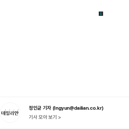
정인균 기자 (Ingyun@dailian.co.kr)
기사 모아 보기 >