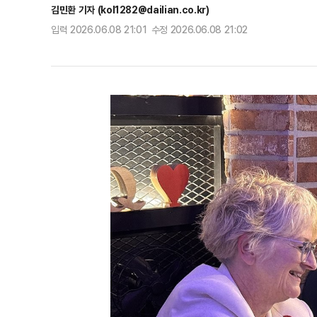
김민환 기자 (kol1282@dailian.co.kr)
입력 2026.06.08 21:01 수정 2026.06.08 21:02