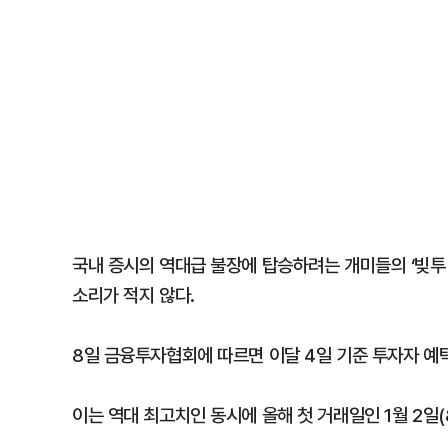
국내 증시의 역대급 불장에 탑승하려는 개미들의 ‘빚투(
소리가 적지 않다.
8일 금융투자협회에 따르면 이달 4일 기준 투자자 예
이는 역대 최고치인 동시에 올해 첫 거래일인 1월 2일(8