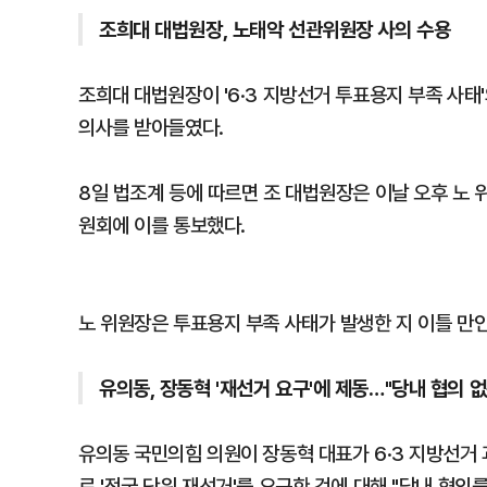
조희대 대법원장, 노태악 선관위원장 사의 수용
조희대 대법원장이 '6·3 지방선거 투표용지 부족 사
의사를 받아들였다.
8일 법조계 등에 따르면 조 대법원장은 이날 오후 
원회에 이를 통보했다.
노 위원장은 투표용지 부족 사태가 발생한 지 이틀 만인
유의동, 장동혁 '재선거 요구'에 제동…"당내 협의 
유의동 국민의힘 의원이 장동혁 대표가 6·3 지방선거
로 '전국 단위 재선거'를 요구한 것에 대해 "당내 협