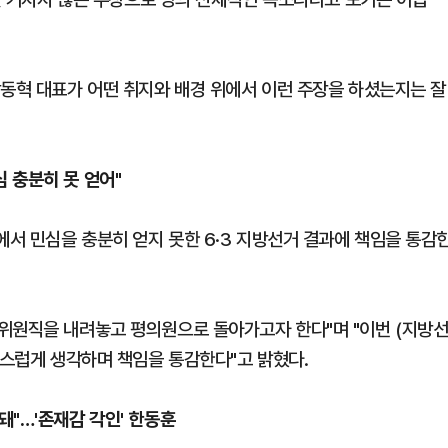
장동혁 대표가 어떤 취지와 배경 위에서 이런 주장을 하셨는지는 잘
 충분히 못 얻어"
서 민심을 충분히 얻지 못한 6·3 지방선거 결과에 책임을 통감
위원직을 내려놓고 평의원으로 돌아가고자 한다"며 "이번 (지방
구스럽게 생각하며 책임을 통감한다"고 밝혔다.
돼"…'존재감 각인' 한동훈