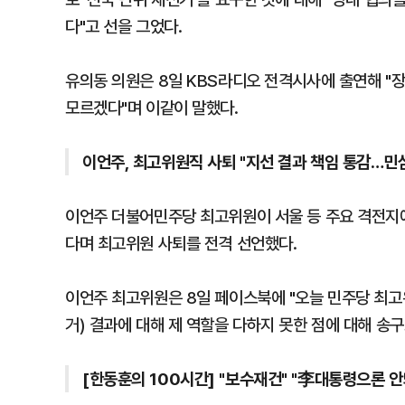
다"고 선을 그었다.
유의동 의원은 8일 KBS라디오 전격시사에 출연해 "
모르겠다"며 이같이 말했다.
이언주, 최고위원직 사퇴 "지선 결과 책임 통감…민심
이언주 더불어민주당 최고위원이 서울 등 주요 격전지에
다며 최고위원 사퇴를 전격 선언했다.
이언주 최고위원은 8일 페이스북에 "오늘 민주당 최고
거) 결과에 대해 제 역할을 다하지 못한 점에 대해 송
[한동훈의 100시간] "보수재건" "李대통령으론 안