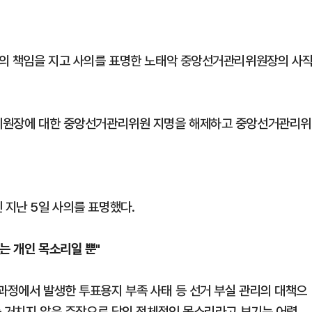
태'의 책임을 지고 사의를 표명한 노태악 중앙선거관리위원장의 사
노 위원장에 대한 중앙선거관리위원 지명을 해제하고 중앙선거관리위
 지난 5일 사의를 표명했다.
없는 개인 목소리일 뿐"
 과정에서 발생한 투표용지 부족 사태 등 선거 부실 관리의 대책으
의를 거치지 않은 주장으로 당의 전체적인 목소리라고 보기는 어렵