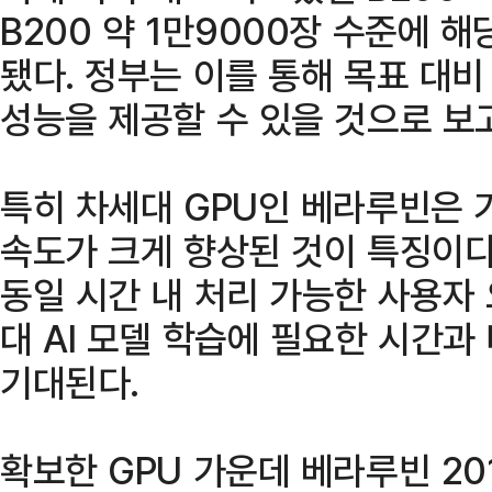
B200 약 1만9000장 수준에 
됐다. 정부는 이를 통해 목표 대비
성능을 제공할 수 있을 것으로 보고
특히 차세대 GPU인 베라루빈은 
속도가 크게 향상된 것이 특징이다
동일 시간 내 처리 가능한 사용자 
대 AI 모델 학습에 필요한 시간과
기대된다.
확보한 GPU 가운데 베라루빈 20