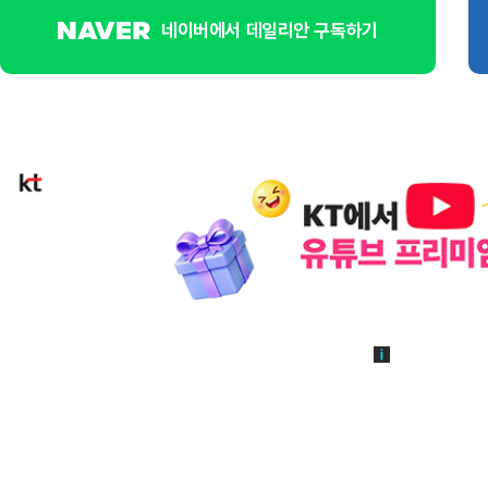
네이버에서 데일리안 구독하기