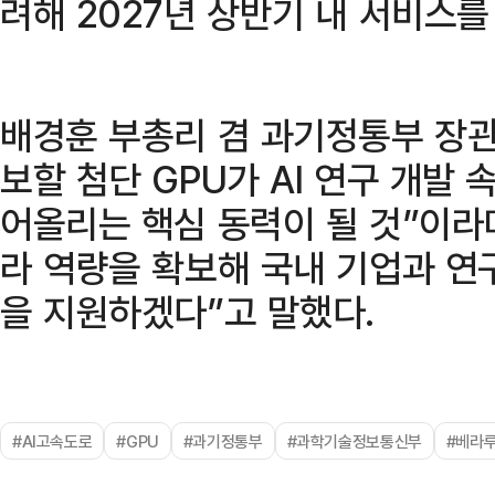
려해 2027년 상반기 내 서비스를
배경훈 부총리 겸 과기정통부 장관
보할 첨단 GPU가 AI 연구 개발 
어올리는 핵심 동력이 될 것”이라며
라 역량을 확보해 국내 기업과 연구
을 지원하겠다”고 말했다.
#AI고속도로
#GPU
#과기정통부
#과학기술정보통신부
#베라