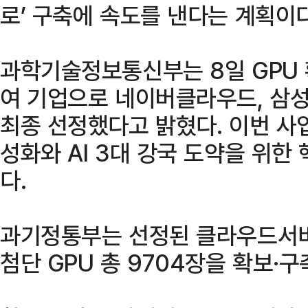
로’ 구축에 속도를 낸다는 계획이다
과학기술정보통신부는 8일 GPU 
여 기업으로 네이버클라우드, 삼
최종 선정했다고 밝혔다. 이번 사업
성화와 AI 3대 강국 도약을 위한
다.
과기정통부는 선정된 클라우드서비
첨단 GPU 총 9704장을 확보·