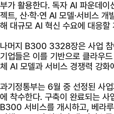
부가 활용한다. 독자 AI 파운데이션
젝트, 산·학·연 AI 모델·서비스 
해 대규모 AI 혁신 수요에 대응할
나머지 B300 3328장은 사업 
기업들은 이를 기반으로 클라우드 
체 AI 모델과 서비스 경쟁력 강화
과기정통부는 6월 중 선정된 사업
에 착수한다. 구축이 완료되는 
B300 서비스를 개시하고, 베라루