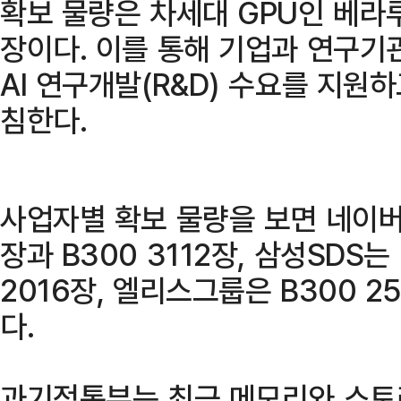
확보 물량은 차세대 GPU인 베라루빈
장이다. 이를 통해 기업과 연구기관
AI 연구개발(R&D) 수요를 지원하
침한다.
사업자별 확보 물량을 보면 네이버
장과 B300 3112장, 삼성SDS는
2016장, 엘리스그룹은 B300 
다.
과기정통부는 최근 메모리와 스토리