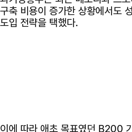
구축 비용이 증가한 상황에서도 성
도입 전략을 택했다.
이에 따라 애초 목표였던 B200 