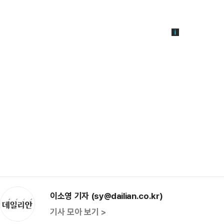
이소영 기자 (sy@dailian.co.kr)
기사 모아 보기 >