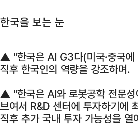
한국을 보는 눈
▲ "한국은 AI G3다(미국·중국에 
직후 한국인의 역량을 강조하며.
▲ "한국은 AI와 로봇공학 전문
브여서 R&D 센터에 투자하기에 최
직후 추가 국내 투자 가능성을 열