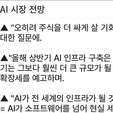
AI 시장 전망
▲ "오히려 주식을 더 싸게 살 기회
대한 질문에.
▲"올해 상반기 AI 인프라 구축
기는 그보다 훨씬 더 큰 규모가 될 
확장세를 예고하며.
▲ "AI가 전 세계의 인프라가 될
= AI가 소프트웨어를 넘어 현실 