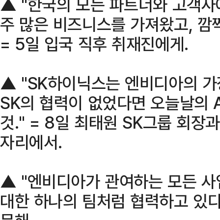
▲ "한국의 모든 파트너와 고객사
주 많은 비즈니스를 가져왔고, 깜짝 선
= 5일 입국 직후 취재진에게.
▲ "SK하이닉스는 엔비디아의 가
SK의 협력이 없었다면 오늘날의 
것." = 8일 최태원 SK그룹 회장과
자리에서.
▲ "엔비디아가 관여하는 모든 사
대한 하나의 팀처럼 협력하고 있다.