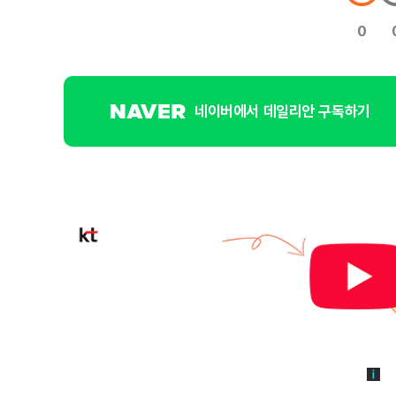
0
네이버에서 데일리안 구독하기