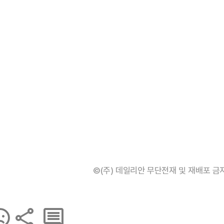
©(주) 데일리안 무단전재 및 재배포 금