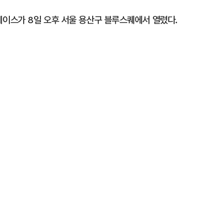
 쇼케이스가 8일 오후 서울 용산구 블루스퀘에서 열렸다.