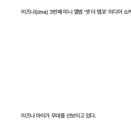
이즈나(izna) 3번째 미니 앨범 ‘셋 더 템포’ 미디어
이즈나 마이가 무대를 선보이고 있다.