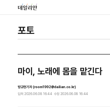
포토
마이, 노래에 몸을 맡긴다
방규현기자 (room1992@dailian.co.kr)
입력 2026.06.08 16:44 수정 2026.06.08 16:44