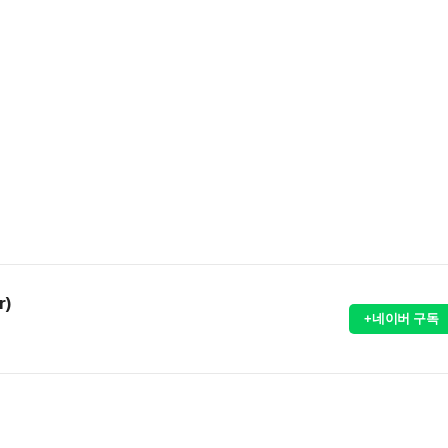
r)
+네이버 구독