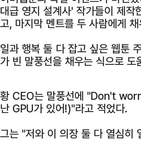
대급 영지 설계사' 작가들이 제작
고, 마지막 멘트를 두 사람에게 채
일과 행복 둘 다 잡고 싶은 웹툰 
가 빈 말풍선을 채우는 식으로 도
황 CEO는 말풍선에 "Don't worry
난 GPU가 있어!)"라고 적었다.
그는 "저와 이 의장 둘 다 열심히