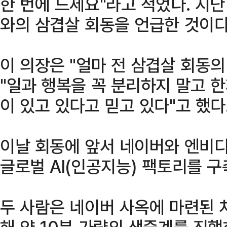
한 번에 드세요"라고 적었다. 지난
와의 삼겹살 회동을 언급한 것이다
이 의장은 "얼마 전 삼겹살 회동의
"일과 행복을 꼭 분리하지 말고 한
이 있고 있다고 믿고 있다"고 했다
이날 회동에 앞서 네이버와 엔비디
글로벌 AI(인공지능) 팩토리를 
두 사람은 네이버 사옥에 마련된 
해 약 10분 가량의 생중계를 진행