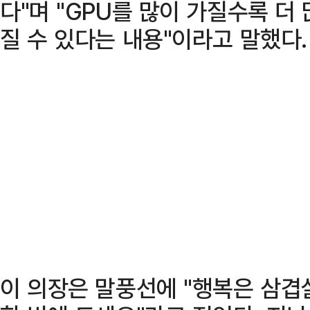
다"며 "GPU를 많이 가질수록 더 
질 수 있다는 내용"이라고 말했다.
이 의장은 말풍선에 "행복은 삼겹살