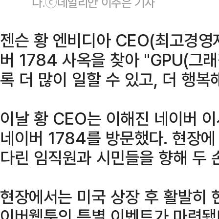
다.ⓒ데일리안 이주은 기자
젠슨 황 엔비디아 CEO(최고경영
버 1784 사옥을 찾아 "GPU(
록 더 많이 일할 수 있고, 더 행복
이날 황 CEO는 이해진 네이버 
네이버 1784를 방문했다. 현장에
다린 임직원과 시민들을 향해 두 
현장에서는 미국 상장 후 활발히 
이버웹툰의 특별 이벤트가 마련됐다