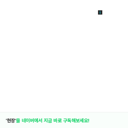
'현장'
을 네이버에서 지금 바로 구독해보세요!