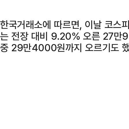
한국거래소에 따르면, 이날 코스피
는 전장 대비 9.20% 오른 27만
중 29만4000원까지 오르기도 했