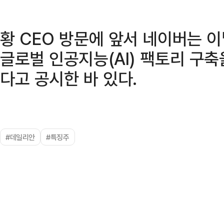
황 CEO 방문에 앞서 네이버는 
글로벌 인공지능(AI) 팩토리 구축
다고 공시한 바 있다.
#데일리안
#특징주