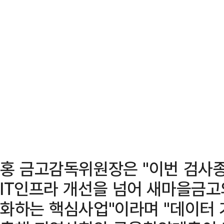
홍 금고감독위원장은 "이번 검사
IT인프라 개선을 넘어 새마을금고
화하는 핵심사업"이라며 "데이터 