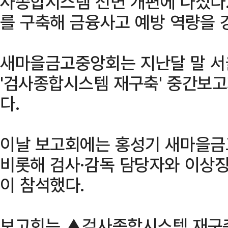
사종합시스템 전면 개편에 나섰다.
를 구축해 금융사고 예방 역량을 
새마을금고중앙회는 지난달 말 서
'검사종합시스템 재구축' 중간보고
다.
이날 보고회에는 홍성기 새마을
비롯해 검사·감독 담당자와 이상징
이 참석했다.
보고회는 ▲검사종합시스템 재구축