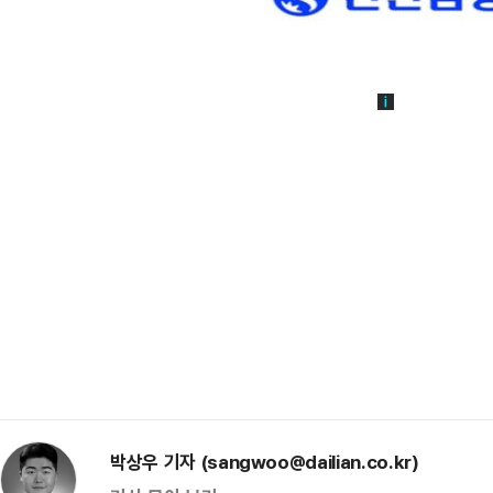
박상우 기자 (sangwoo@dailian.co.kr)