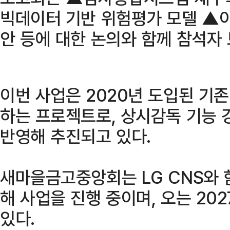
빅데이터 기반 위험평가 모델 ▲이
안 등에 대한 논의와 함께 참석자
이번 사업은 2020년 도입된 기
하는 프로젝트로, 상시감독 기능 
반영해 추진되고 있다.
새마을금고중앙회는 LG CNS와 
해 사업을 진행 중이며, 오는 20
있다.