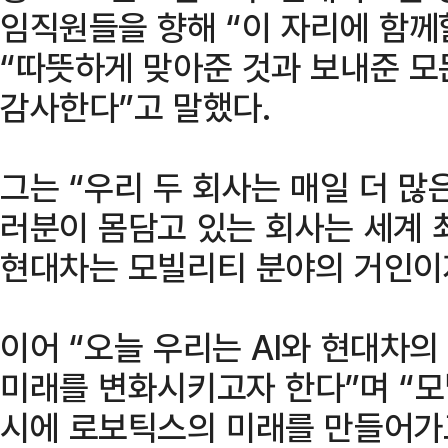
임직원들을 향해 “이 자리에 함께
“따뜻하게 맞아준 것과 보내준 모
감사한다”고 말했다.
그는 “우리 두 회사는 매일 더 많
러분이 몸담고 있는 회사는 세계 
현대차는 모빌리티 분야의 거인이
이어 “오늘 우리는 AI와 현대차
미래를 변화시키고자 한다”며 “모
시에 로보틱스의 미래를 만들어가