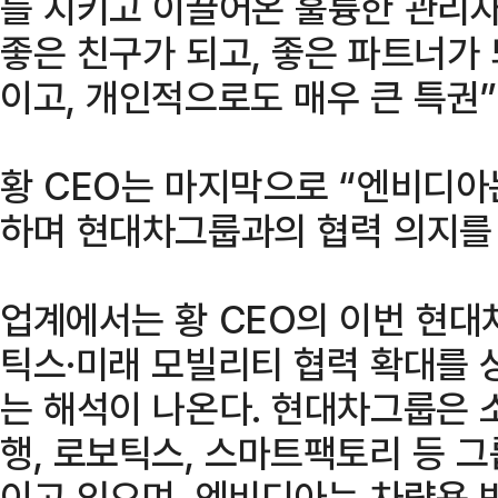
를 지키고 이끌어온 훌륭한 관리
좋은 친구가 되고, 좋은 파트너가
이고, 개인적으로도 매우 큰 특권”
황 CEO는 마지막으로 “엔비디아
하며 현대차그룹과의 협력 의지를
업계에서는 황 CEO의 이번 현대
틱스·미래 모빌리티 협력 확대를
는 해석이 나온다. 현대차그룹은 
행, 로보틱스, 스마트팩토리 등 그
이고 있으며, 엔비디아는 차량용 반