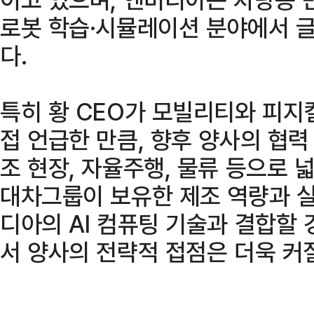
로봇 학습·시뮬레이션 분야에서 
다.
특히 황 CEO가 모빌리티와 피지컬
접 언급한 만큼, 향후 양사의 협력
조 현장, 자율주행, 물류 등으로 
대차그룹이 보유한 제조 역량과 
디아의 AI 컴퓨팅 기술과 결합할 
서 양사의 전략적 접점은 더욱 커