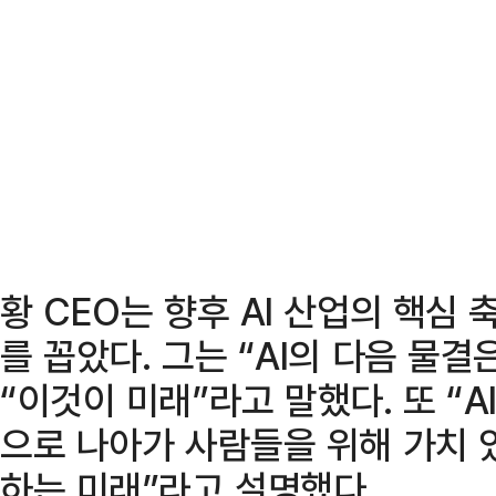
황 CEO는 향후 AI 산업의 핵심
를 꼽았다. 그는 “AI의 다음 물결
“이것이 미래”라고 말했다. 또 “A
으로 나아가 사람들을 위해 가치 
하는 미래”라고 설명했다.