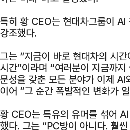
특히 황 CEO는 현대차그룹이 AI
강조했다.
그는 “지금이 바로 현대차의 시간
시간”이라며 “여러분이 지금까지 
문성을 갖춘 모든 분야가 이제 AI
이어 “그 순간 폭발적인 변화가 일
황 CEO는 특유의 유머를 섞어 
했다. 그는 “PC방이 아니다. 훨씬 