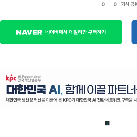
기사 공
0
0
네이버에서 데일리안 구독하기