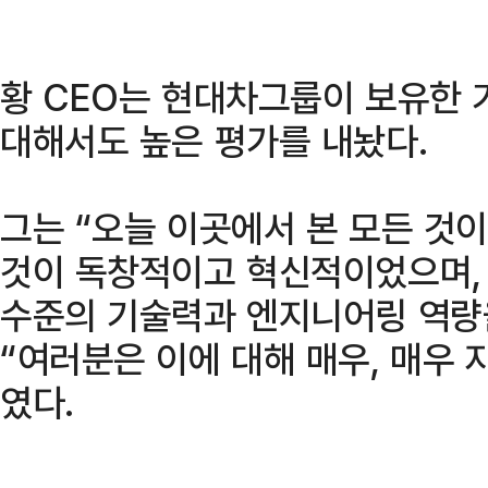
황 CEO는 현대차그룹이 보유한
대해서도 높은 평가를 내놨다.
그는 “오늘 이곳에서 본 모든 것이
것이 독창적이고 혁신적이었으며,
수준의 기술력과 엔지니어링 역량을
“여러분은 이에 대해 매우, 매우
였다.