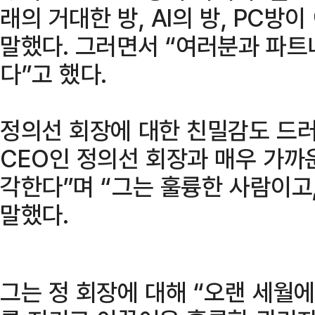
래의 거대한 방, AI의 방, PC방이
말했다. 그러면서 “여러분과 파트
다”고 했다.
정의선 회장에 대한 친밀감도 드러
CEO인 정의선 회장과 매우 가까
각한다”며 “그는 훌륭한 사람이고
말했다.
그는 정 회장에 대해 “오랜 세월에