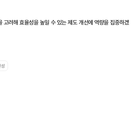
을 고려해 효율성을 높일 수 있는 제도 개선에 역량을 집중하겠
편성