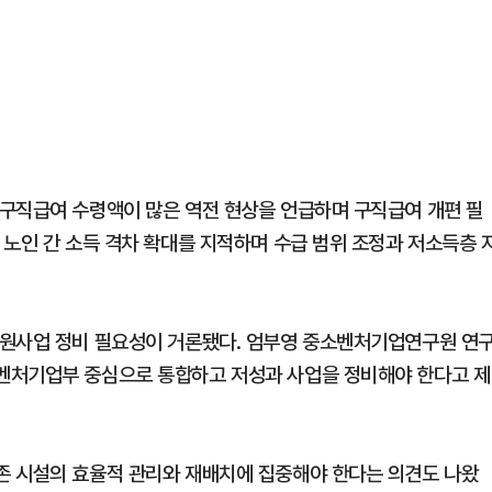
구직급여 수령액이 많은 역전 현상을 언급하며 구직급여 개편 필
 노인 간 소득 격차 확대를 지적하며 수급 범위 조정과 저소득층 
지원사업 정비 필요성이 거론됐다. 엄부영 중소벤처기업연구원 연
벤처기업부 중심으로 통합하고 저성과 사업을 정비해야 한다고 제
존 시설의 효율적 관리와 재배치에 집중해야 한다는 의견도 나왔