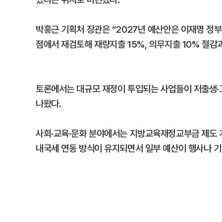
박홍근 기획처 장관은 “2027년 예산안은 이재명 정
점에서 재검토해 재량지출 15%, 의무지출 10% 절감과
토론에서는 대규모 재정이 투입되는 사업들이 저출생·
나왔다.
사회·교육·문화 분야에서는 지방교육재정교부금 제도 
내국세 연동 방식이 유지되면서 일부 예산이 행사나 