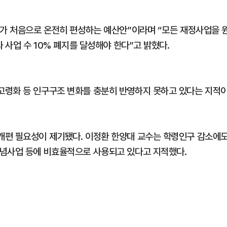
부가 처음으로 온전히 편성하는 예산안”이라며 “모든 재정사업을 
 사업 수 10% 폐지를 달성해야 한다”고 밝혔다.
고령화 등 인구구조 변화를 충분히 반영하지 못하고 있다는 지적
개편 필요성이 제기됐다. 이정환 한양대 교수는 학령인구 감소에
기념사업 등에 비효율적으로 사용되고 있다고 지적했다.