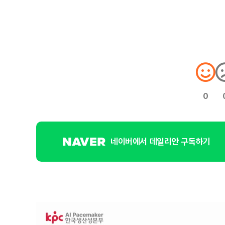
0
네이버에서 데일리안 구독하기