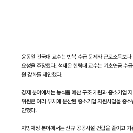
윤동열 건국대 교수는 반복 수급 문제와 근로소득보다 
요성을 주장했다. 석재은 한림대 교수는 기초연금 수급
원 강화를 제안했다.
경제 분야에서는 농식품 예산 구조 개편과 중소기업 
위원은 여러 부처에 분산된 중소기업 지원사업을 중소
안했다.
지방재정 분야에서는 신규 공공시설 건립을 줄이고 기