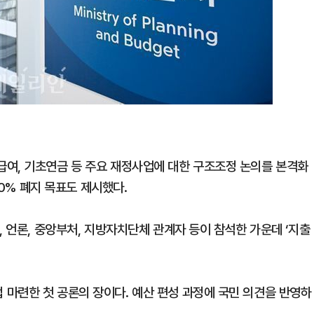
여, 기초연금 등 주요 재정사업에 대한 구조조정 논의를 본격화
10% 폐지 목표도 제시했다.
, 언론, 중앙부처, 지방자치단체 관계자 등이 참석한 가운데 ‘지출
마련한 첫 공론의 장이다. 예산 편성 과정에 국민 의견을 반영하