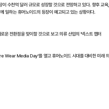
이 수천억 달러 규모로 성장할 것으로 전망하고 있다. 향후 교육
 함께 일하는 휴머노이드의 등장이 예고되고 있는 상황이다.
새로운 전환점을 맞이할 것으로 보고 의류 산업의 '넥스트 챕터
 Wear Media Day'를 열고 휴머노이드 시대를 대비한 미래 