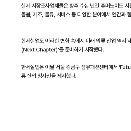
실제 시장조사업체들은 향후 수십 년간 휴머노이드 시장
돌봄, 제조, 물류, 서비스 등 다양한 분야에서 인간과
한세실업도 이러한 변화 속에서 미래 의류 산업 역시 
(Next Chapter)'를 준비하기 시작했다.
한세실업은 이날 서울 강남구 섬유패션센터에서 'Future
류 산업 청사진을 제시했다.