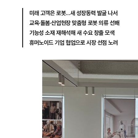
미래 고객은 로봇…새 성장동력 발굴 나서
교육·돌봄·산업현장 맞춤형 로봇 의류 선봬
기능성 소재 재해석해 새 수요 창출 모색
휴머노이드 기업 협업으로 시장 선점 노려