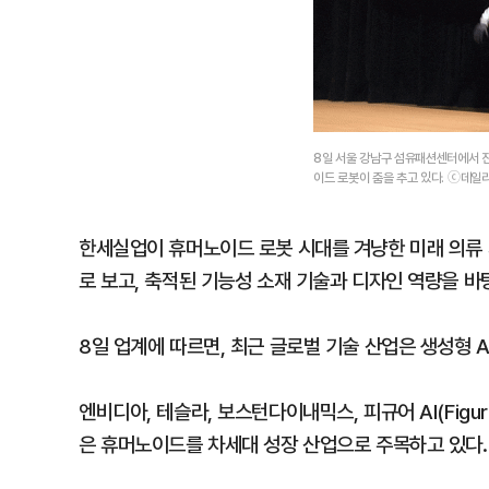
8일 서울 강남구 섬유패션센터에서 진행된
이드 로봇이 춤을 추고 있다. ⓒ데일
한세실업이 휴머노이드 로봇 시대를 겨냥한 미래 의류 
로 보고, 축적된 기능성 소재 기술과 디자인 역량을 바
8일 업계에 따르면, 최근 글로벌 기술 산업은 생성형 
엔비디아, 테슬라, 보스턴다이내믹스, 피규어 AI(Figure 
은 휴머노이드를 차세대 성장 산업으로 주목하고 있다.