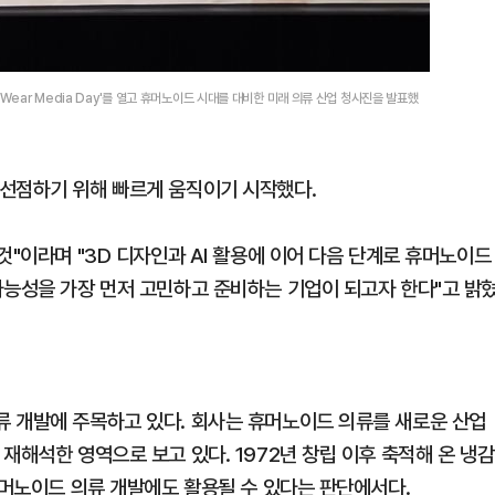
Wear Media Day'를 열고 휴머노이드 시대를 대비한 미래 의류 산업 청사진을 발표했
 선점하기 위해 빠르게 움직이기 시작했다.
것"이라며 "3D 디자인과 AI 활용에 이어 다음 단계로 휴머노이드
가능성을 가장 먼저 고민하고 준비하는 기업이 되고자 한다"고 밝
 개발에 주목하고 있다. 회사는 휴머노이드 의류를 새로운 산업
재해석한 영역으로 보고 있다. 1972년 창립 이후 축적해 온 냉감
휴머노이드 의류 개발에도 활용될 수 있다는 판단에서다.