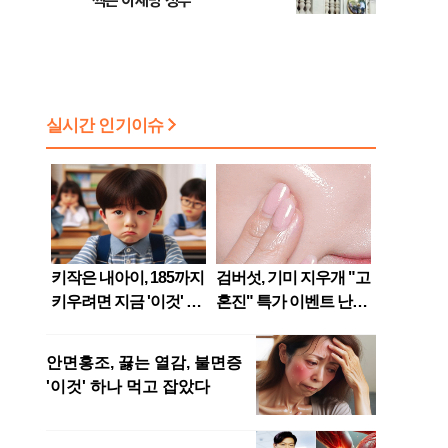
찍은 이재명 정부