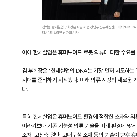
김익환 한세실업 부회장은 8일 서울 강남구 섬유패션센터에서 'Future 
다. ⓒ데일리안 남가희 기자
이에 한세실업은 휴머노이드 로봇 의류에 대한 수요를
김 부회장은 "한세실업의 DNA는 가장 먼저 시도하는 
시대를 준비하기 시작했다. 미래 의류 시장의 새로운 
다.
특히 한세실업은 휴머노이드 환경에 적합한 소재와 의류
이라기보다 기존 기능성 의류 기술을 미래 환경에 맞게 
소재, 고신축 원단, 고내구성 소재 등의 기술이 향후 