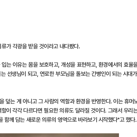
류가 각광을 받을 것이라고 내다봤다.
 입는 이유는 몸을 보호하고, 개성을 표현하고, 환경에서의 효율
는 선생님이 되고, 연로한 부모님을 돌보는 간병인이 되는 시대
몸을 덮는 게 아니고 그 사람의 역할과 환경을 반영한다. 이는 휴머
역할이 각각 다르다면 필요한 의류도 달라질 것이다. 그래서 우리
 함께 담는 새로운 의류의 영역으로 바라보기 시작했다"고 했다.