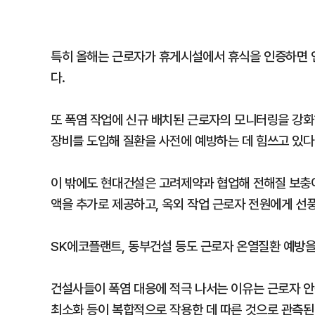
특히 올해는 근로자가 휴게시설에서 휴식을 인증하면 인
다.
또 폭염 작업에 신규 배치된 근로자의 모니터링을 강
장비를 도입해 질환을 사전에 예방하는 데 힘쓰고 있다
이 밖에도 현대건설은 고려제약과 협업해 전해질 보충이
액을 추가로 제공하고, 옥외 작업 근로자 전원에게 선
SK에코플랜트, 동부건설 등도 근로자 온열질환 예방을
건설사들이 폭염 대응에 적극 나서는 이유는 근로자 안전
최소화 등이 복합적으로 작용한 데 따른 것으로 관측된