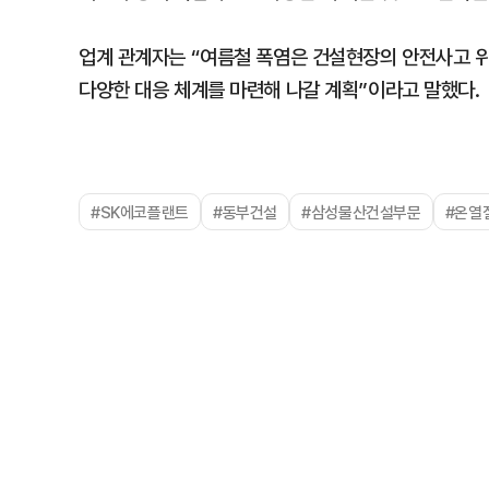
업계 관계자는 “여름철 폭염은 건설현장의 안전사고 
다양한 대응 체계를 마련해 나갈 계획”이라고 말했다.
#SK에코플랜트
#동부건설
#삼성물산건설부문
#온열