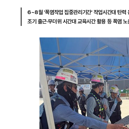
6~8월 '폭염작업 집중관리기간' 작업시간대 탄력 
조기 출근·무더위 시간대 교육시간 활용 등 폭염 노