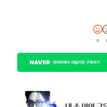
0
네이버에서 데일리안 구독하기