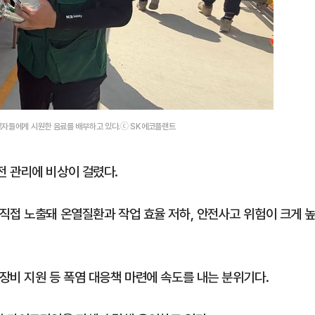
로자들에게 시원한 음료를 배부하고 있다.ⓒ SK에코플랜트
 관리에 비상이 걸렸다.
직접 노출돼 온열질환과 작업 효율 저하, 안전사고 위험이 크게 
장비 지원 등 폭염 대응책 마련에 속도를 내는 분위기다.