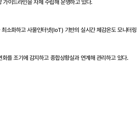
 가이드라인을 자체 수립해 운영하고 있다.
 최소화하고 사물인터넷(IoT) 기반의 실시간 체감온도 모니터링
 변화를 조기에 감지하고 종합상황실과 연계해 관리하고 있다.