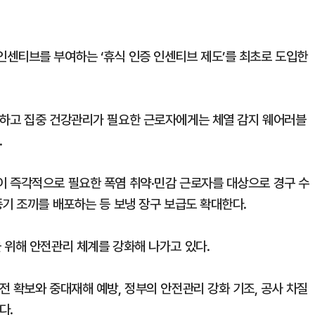
센티브를 부여하는 ‘휴식 인증 인센티브 제도’를 최초로 도입한
화하고 집중 건강관리가 필요한 근로자에게는 체열 감지 웨어러블
.
 즉각적으로 필요한 폭염 취약·민감 근로자를 대상으로 경구 수
풍기 조끼를 배포하는 등 보냉 장구 보급도 확대한다.
 위해 안전관리 체계를 강화해 나가고 있다.
 확보와 중대재해 예방, 정부의 안전관리 강화 기조, 공사 차질
다.