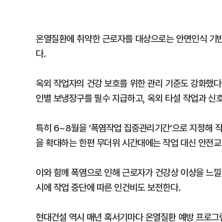
온열질환에 취약한 근로자를 대상으로는 안면인식 기반
다.
옥외 작업자의 건강 보호를 위한 관리 기준도 강화했다
인별 보냉장구를 필수 지급하고, 옥외 타설 작업과 신호
특히 6~8월을 ‘폭염작업 집중관리기간’으로 지정해 
을 확대하는 한편 무더위 시간대에는 작업 대신 안전교
이와 함께 폭염으로 인해 근로자가 건강상 이상을 느낄
시에 작업 중단에 따른 인건비도 보전한다.
현대건설 역시 매년 혹서기마다 온열질환 예방 프로그램