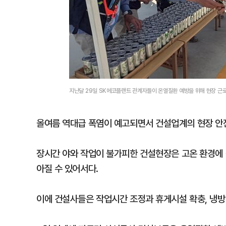
지난달 29일 SK에코플랜트 관계자들이 온열질환 예방을 위해 현장 근
올여름 역대급 폭염이 예고되면서 건설업계의 현장 안전
장시간 야와 작업이 불가피한 건설현장은 고온 환경에 
아질 수 있어서다.
이에 건설사들은 작업시간 조정과 휴게시설 확충, 냉방