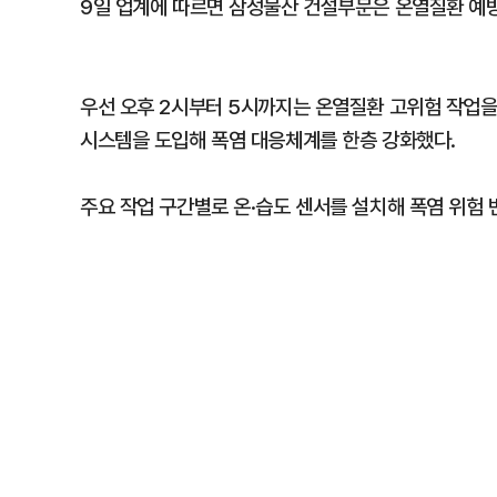
9일 업계에 따르면 삼성물산 건설부문은 온열질환 예방
우선 오후 2시부터 5시까지는 온열질환 고위험 작업을
시스템을 도입해 폭염 대응체계를 한층 강화했다.
주요 작업 구간별로 온·습도 센서를 설치해 폭염 위험