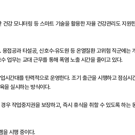
 건강 모니터링 등 스마트 기술을 활용한 자율 건강관리도 지원
. 용접공과 타설공, 신호수·유도원 등 온열질환 고위험 직군에는 
수 업무는 교대 근무를 통해 폭염 노출 시간을 줄이고 있다.
작업시간대를 탄력적으로 운영한다. 조기 출근을 시행하고 점심시
육을 실시하는 방식이다.
 경우 작업중지권을 보장하고, 즉시 휴식을 취할 수 있도록 하는 
을 시행 중이다.