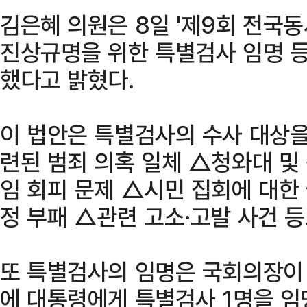
김은혜 의원은 8일 '제9회 전국
진상규명을 위한 특별검사 임명 등
했다고 밝혔다.
이 법안은 특별검사의 수사 대상을
련된 범죄 의혹 일체 △청와대 및 
임 회피 문제 △시민 집회에 대한
정 부패 △관련 고소·고발 사건 
또 특별검사의 임명은 국회의장이 
에 대통령에게 특별검사 1명을 