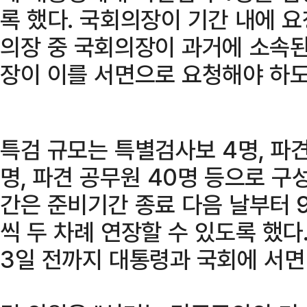
록 했다. 국회의장이 기간 내에 요
의장 중 국회의장이 과거에 소속된
장이 이를 서면으로 요청해야 하도
특검 규모는 특별검사보 4명, 파견
명, 파견 공무원 40명 등으로 구
간은 준비기간 종료 다음 날부터 9
씩 두 차례 연장할 수 있도록 했다
3일 전까지 대통령과 국회에 서면