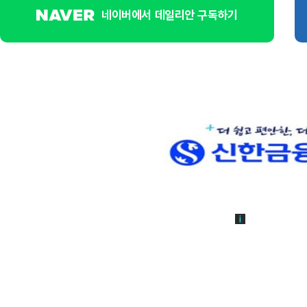
네이버에서 데일리안 구독하기