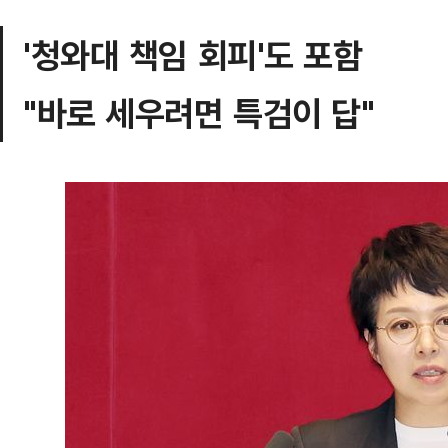
'청와대 책임 회피'도 포함
"바로 세우려면 특검이 답"