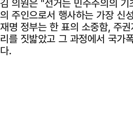
김 의원은 "선거는 민주주의의 기
의 주인으로서 행사하는 가장 신성
재명 정부는 한 표의 소중함, 주권
리를 짓밟았고 그 과정에서 국가
다.