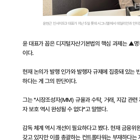
윤현근 인사이트3 대표가 지난 5일 롯데 시그니엘에서 데일리안과 인터
윤 대표가 꼽은 디지털자산기본법의 핵심 과제는 ▲명
이다.
현재 논의가 발행 인가와 발행자 규제에 집중돼 있는 
하다는 게 그의 판단이다.
그는 "시장조성자(MM) 규율과 수탁, 거래, 지갑 관
자 보호 역시 완성될 수 없다"고 말했다.
감독 체계 역시 개선이 필요하다고 봤다. 현재 금융위원
갖고 있지만 이를 총괄하는 컨트롤타워는 부재하다는 