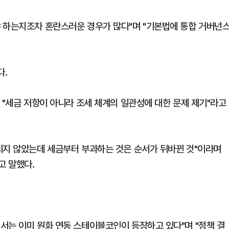
 하는지조차 혼란스러운 경우가 많다"며 "기본법에 통합 거버넌
다.
 "세금 저항이 아니라 조세 체계의 일관성에 대한 문제 제기"라고
되지 않았는데 세금부터 부과하는 것은 순서가 뒤바뀐 것"이라며
고 말했다.
서는 이미 원화 연동 스테이블코인이 등장하고 있다"며 "정책 결