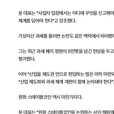
윤 대표는 "사업자 입장에서는 어디에 무엇을 신고해야
체계를 담아야 한다"고 강조했다.
가상자산 과세를 둘러싼 논란도 같은 맥락에서 바라봤
그는 최근 과세 폐지 청원이 5만명을 넘긴 현상을 두고
평가했다.
이어 "산업을 제도권 안으로 편입하는 법은 아직 마련
"산업 제도화와 과세 체계 개편이 함께 논의돼야 한다"
원화 스테이블코인 역시 마찬가지다.
윤 대표는 "원화 스테이블코인을 논의하는 사이 해외에