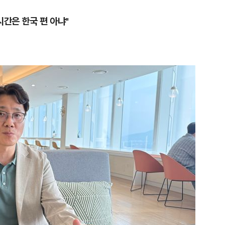
시간은 한국 편 아냐"