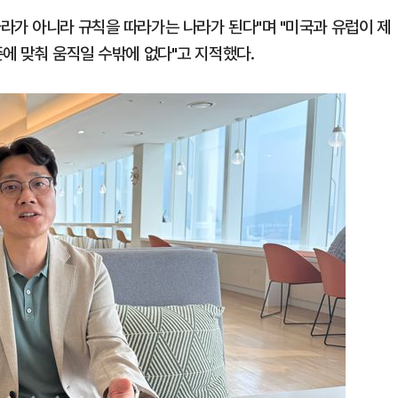
라가 아니라 규칙을 따라가는 나라가 된다"며 "미국과 유럽이 제
에 맞춰 움직일 수밖에 없다"고 지적했다.