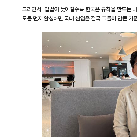
그러면서 "입법이 늦어질수록 한국은 규칙을 만드는 나
도를 먼저 완성하면 국내 산업은 결국 그들이 만든 기준