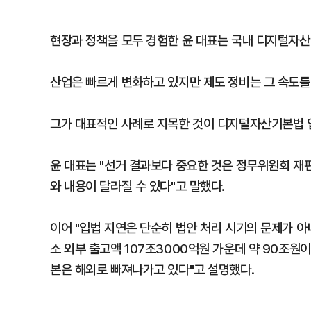
현장과 정책을 모두 경험한 윤 대표는 국내 디지털자산 
산업은 빠르게 변화하고 있지만 제도 정비는 그 속도를
그가 대표적인 사례로 지목한 것이 디지털자산기본법 
윤 대표는 "선거 결과보다 중요한 것은 정무위원회 재
와 내용이 달라질 수 있다"고 말했다.
이어 "입법 지연은 단순히 법안 처리 시기의 문제가 아
소 외부 출고액 107조3000억원 가운데 약 90조원
본은 해외로 빠져나가고 있다"고 설명했다.