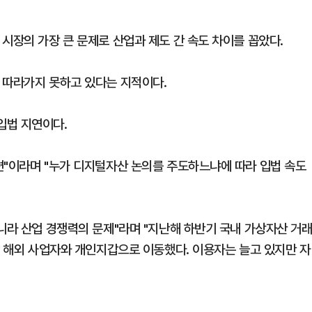
시장의 가장 큰 문제로 산업과 제도 간 속도 차이를 꼽았다.
 따라가지 못하고 있다는 지적이다.
입법 지연이다.
편"이라며 "누가 디지털자산 논의를 주도하느냐에 따라 입법 속도
니라 산업 경쟁력의 문제"라며 "지난해 하반기 국내 가상자산 거
이 해외 사업자와 개인지갑으로 이동했다. 이용자는 늘고 있지만 자