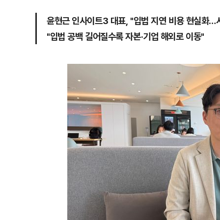
윤현근 인사이트3 대표, "입법 지연 비용 현실화…
"입법 공백 길어질수록 자본·기업 해외로 이동"