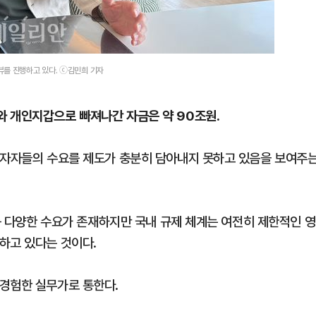
뷰를 진행하고 있다. ⓒ김민희 기자
와 개인지갑으로 빠져나간 자금은 약 90조원.
투자자들의 수요를 제도가 충분히 담아내지 못하고 있음을 보여주
 등 다양한 수요가 존재하지만 국내 규제 체계는 여전히 제한적인 영
하고 있다는 것이다.
경험한 실무가로 통한다.