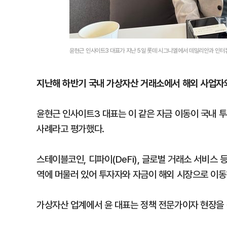
윤현근 인사이트3 대표가 지난 5일 롯데 시그니엘에서 데일리안과 인터
지난해 하반기 국내 가상자산 거래소에서 해외 사업자
윤현근 인사이트3 대표는 이 같은 자금 이동이 국내 
사례라고 평가했다.
스테이블코인, 디파이(DeFi), 글로벌 거래소 서비스
역에 머물러 있어 투자자와 자금이 해외 시장으로 이동
가상자산 업계에서 윤 대표는 정책 전문가이자 현장을 