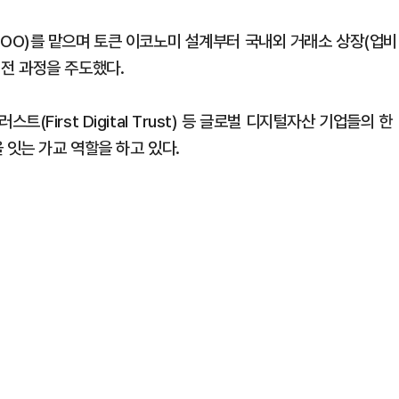
OO)를 맡으며 토큰 이코노미 설계부터 국내외 거래소 상장(업비
지 전 과정을 주도했다.
러스트(First Digital Trust) 등 글로벌 디지털자산 기업들의 한
 잇는 가교 역할을 하고 있다.