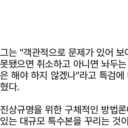
그는 "객관적으로 문제가 있어 보이
못됐으면 취소하고 아니면 놔두는
은 해야 하지 않겠나"라고 특검에
혔다.
진상규명을 위한 구체적인 방법론에
있는 대규모 특수본을 꾸리는 것이