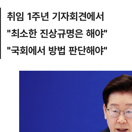
취임 1주년 기자회견에서
"최소한 진상규명은 해야"
"국회에서 방법 판단해야"