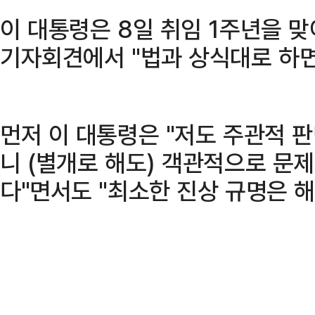
이 대통령은 8일 취임 1주년을 
기자회견에서 "법과 상식대로 하면
먼저 이 대통령은 "저도 주관적 
니 (별개로 해도) 객관적으로 문제
다"면서도 "최소한 진상 규명은 해