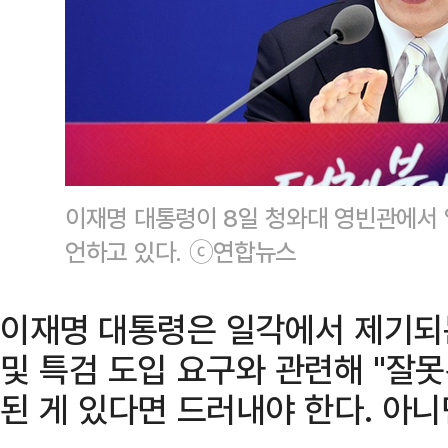
이재명 대통령이 8일 청와대 영빈관에서 
언하고 있다. ⓒ연합뉴스
이재명 대통령은 일각에서 제기되
및 특검 도입 요구와 관련해 "잘
된 게 있다면 드러내야 한다. 아니