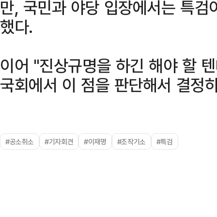
만, 국민과 야당 입장에서는 특검
했다.
이어 "진상규명을 하긴 해야 할 
국회에서 이 점을 판단해서 결정하
#공소취소
#기자회견
#이재명
#조작기소
#특검