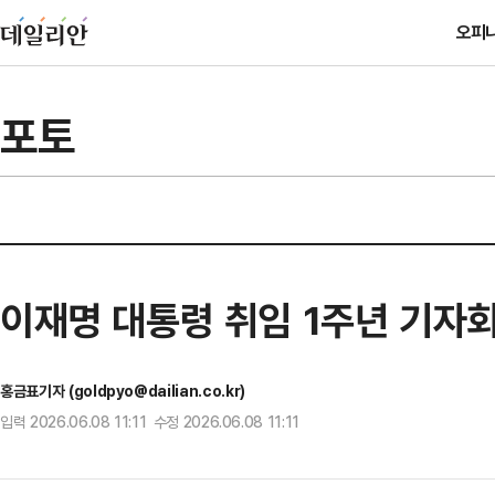
오피
포토
이재명 대통령 취임 1주년 기자
홍금표기자 (goldpyo@dailian.co.kr)
입력 2026.06.08 11:11 수정 2026.06.08 11:11