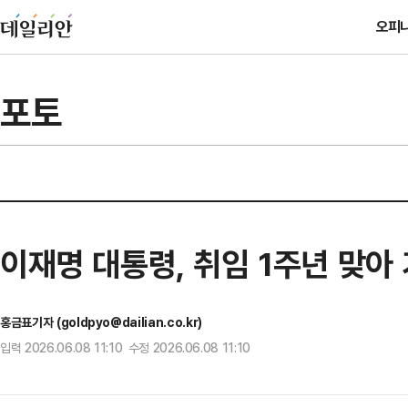
오피
포토
이재명 대통령, 취임 1주년 맞아
홍금표기자 (goldpyo@dailian.co.kr)
입력 2026.06.08 11:10 수정 2026.06.08 11:10