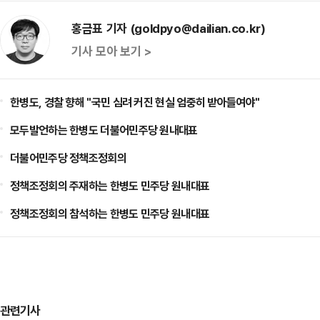
홍금표 기자 (goldpyo@dailian.co.kr)
기사 모아 보기 >
한병도, 경찰 향해 "국민 심려 커진 현실 엄중히 받아들여야"
모두발언하는 한병도 더불어민주당 원내대표
더불어민주당 정책조정회의
정책조정회의 주재하는 한병도 민주당 원내대표
정책조정회의 참석하는 한병도 민주당 원내대표
관련기사