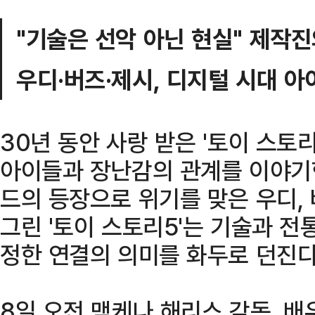
"기술은 선악 아닌 현실" 제작진
우디·버즈·제시, 디지털 시대 
30년 동안 사랑 받은 '토이 스토
아이들과 장난감의 관계를 이야기
드의 등장으로 위기를 맞은 우디,
그린 '토이 스토리5'는 기술과 전
정한 연결의 의미를 화두로 던진다
8일 오전 맥케나 해리스 감독, 배