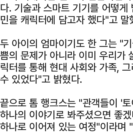
다. 기술과 스마트 기기를 어떻게
민을 캐릭터에 담고자 했다"고 말
두 아이의 엄마이기도 한 그는 "
쁨의 문제가 아니라 이미 우리가 
릭터를 통해 현대 사회와 가족, 
수 있었다"고 밝혔다.
끝으로 톰 행크스는 "관객들이 '토
하나의 이야기로 봐주셨으면 좋겠
하나로 이어져 있는 여정"이라며 