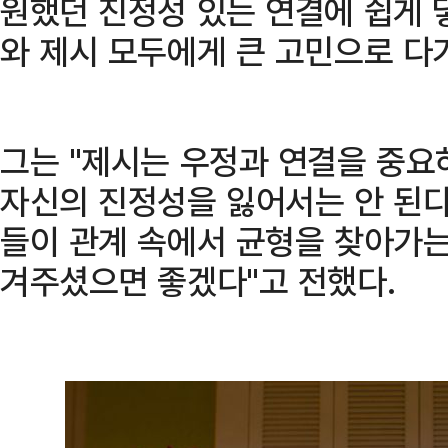
원했던 진정성 있는 연결에 쉽게 
와 제시 모두에게 큰 고민으로 다
그는 "제시는 우정과 연결을 중요
자신의 진정성을 잃어서는 안 된다
들이 관계 속에서 균형을 찾아가는
겨주셨으면 좋겠다"고 전했다.