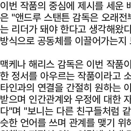
이번 작품의 중심에 제시를 세운 
은 "앤드루 스탠튼 감독은 오래전
는 리더가 돼야 한다고 생각해왔다
방식으로 공동체를 이끌어가는지 
맥케나 해리스 감독은 이번 작품이
한 정서를 아우르는 작품이라고 소
타인과의 연결을 간절히 원하는 아
받으며 인간관계와 우정에 대한 
다"며 "보니는 다른 친구들처럼 
슷한 언어를 쓰며 관계를 맺기 위