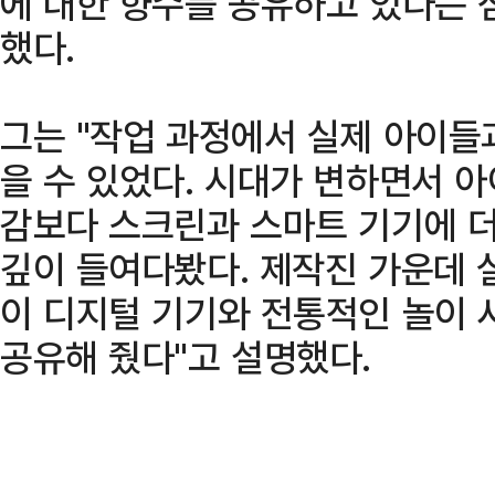
에 대한 향수를 공유하고 있다는 
했다.
그는 "작업 과정에서 실제 아이들
을 수 있었다. 시대가 변하면서 
감보다 스크린과 스마트 기기에 더
깊이 들여다봤다. 제작진 가운데 
이 디지털 기기와 전통적인 놀이 
공유해 줬다"고 설명했다.