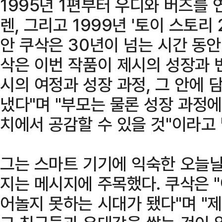
1995년 1편부터 우디와 버즈를 
렌, 그리고 1999년 '토이 스토리
안 쿠삭은 30년이 넘는 시간 동안
삭은 이번 작품이 제시의 성장과 
시의 여정과 성장 과정, 그 안에
냈다"며 "부모는 물론 성장 과정에
치에서 공감할 수 있을 것"이라고 
그는 스마트 기기에 익숙한 오늘날
지는 메시지에 주목했다. 쿠삭은 
어놀지 못하는 시대가 됐다"며 "