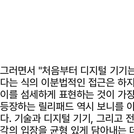
그러면서 "처음부터 디지털 기기는
다는 식의 이분법적인 접근은 하지
이를 섬세하게 표현하는 것이 가장
등장하는 릴리패드 역시 보니를 
다. 기술과 디지털 기기, 그리고 
각의 입장을 균형 있게 담아내는 