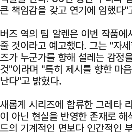
큰 책임감을 갖고 연기에 임했다"
버즈 역의 팀 알렌은 이번 작품에
줄 것이라고 예고했다. 그는 "자세
즈가 누군가를 향해 설레는 감정을
것"이라며 "특히 제시를 향한 마
난다"고 밝혔다.
새롭게 시리즈에 합류한 그레타 
이 아닌 현실을 반영한 존재로 해
드의 기계적인 면보다 인간적인 