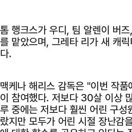
톰 행크스가 우디, 팀 알렌이 버즈
를 맡았으며, 그레타 리가 새 캐
다.
맥케나 해리스 감독은 "이번 작품
이 참여했다. 저보다 30살 이상 
루 중에는 저보다 훨씬 어린 구성
랐지만 모두가 어린 시절 장난감을