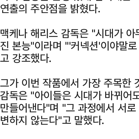
연출의 주안점을 밝혔다.
맥케나 해리스 감독은 "시대가 아
진 본능"이라며 "'커넥션'이야말로
고 강조했다.
그가 이번 작품에서 가장 주목한 
감독은 "아이들은 시대가 바뀌어
만들어낸다"며 "그 과정에서 서로
변하지 않는다"고 말했다.