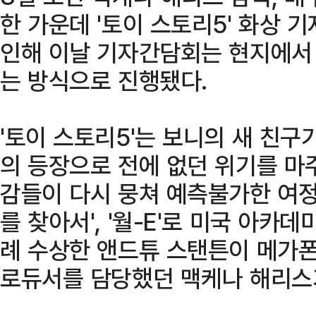
한 가운데 '토이 스토리5' 화상 
인해 이날 기자간담회는 현지에서
는 방식으로 진행됐다.
'토이 스토리5'는 보니의 새 친구
의 등장으로 전에 없던 위기를 마주
감들이 다시 뭉쳐 예측불가한 여정
를 찾아서', '월-E'로 미국 아
례 수상한 앤드튜 스탠튼이 메가폰
로듀서를 담당했던 맥케나 해리스