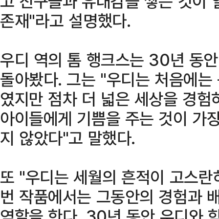
고 친구들과 유대감을 쌓는 것이
존재"라고 설명했다.
우디 역의 톰 행크스는 30년 동
돌아봤다. 그는 "우디는 처음에는
였지만 점차 더 넓은 세상을 경험
아이들에게 기쁨을 주는 것이 가장
지 않았다"고 말했다.
또 "우디는 세월의 흔적이 고스란
번 작품에서는 그동안의 경험과 
역할을 한다. 30년 동안 우디와 