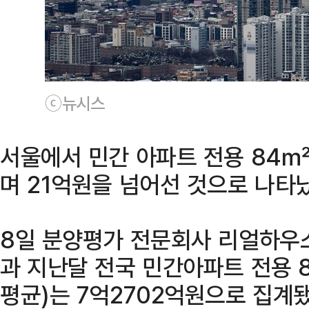
ⓒ뉴시스
서울에서 민간 아파트 전용 84㎡
며 21억원을 넘어선 것으로 나타
8일 분양평가 전문회사 리얼하우
과 지난달 전국 민간아파트 전용 
평균)는 7억2702억원으로 집계됐