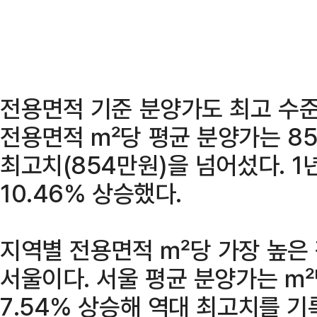
전용면적 기준 분양가도 최고 수준
전용면적 ㎡당 평균 분양가는 85
최고치(854만원)을 넘어섰다. 1
10.46% 상승했다.
지역별 전용면적 ㎡당 가장 높은
서울이다. 서울 평균 분양가는 ㎡당
7.54% 상승해 역대 최고치를 기