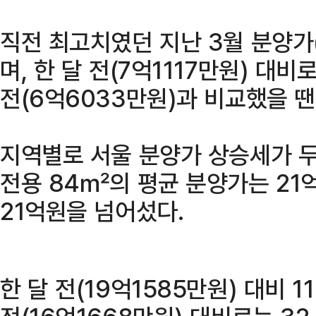
직전 최고치였던 지난 3월 분양가
며, 한 달 전(7억1117만원) 대비
전(6억6033만원)과 비교했을 땐 
지역별로 서울 분양가 상승세가 두
전용 84㎡의 평균 분양가는 21
21억원을 넘어섰다.
한 달 전(19억1585만원) 대비 11