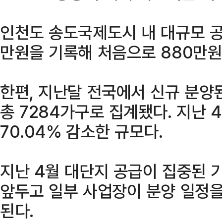
인천도 송도국제도시 내 대규모 공
만원을 기록해 처음으로 880만원
한편, 지난달 전국에서 신규 분양된
총 7284가구로 집계됐다. 지난 4
70.04% 감소한 규모다.
지난 4월 대단지 공급이 집중된 
앞두고 일부 사업장이 분양 일정을
된다.