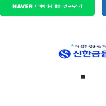
네이버에서 데일리안 구독하기