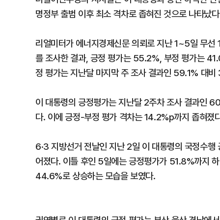
명정부 출범 이후 최소 격차로 좁혀진 것으로 나타났다
리얼미터가 에너지경제신문 의뢰로 지난 1~5일 무선 
를 조사한 결과, 긍정 평가는 55.2%, 부정 평가는 41
정 평가는 지난달 마지막 주 조사 결과인 59.1% 대비 
이 대통령의 긍정평가는 지난달 2주차 조사 결과인 60
다. 이에 긍정-부정 평가 격차는 14.2%p까지 좁혀졌다
6·3 지방선거 전날인 지난 2일 이 대통령의 국정수행 
어졌다. 이틀 후인 5일에는 긍정평가가 51.8%까지 하락
44.6%로 상승하는 모습을 보였다.