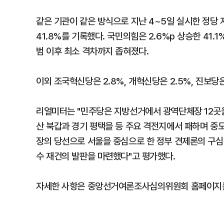
같은 기관이 같은 방식으로 지난 4~5일 실시한 정당 
41.8%를 기록했다. 국민의힘은 2.6%p 상승한 41.
범 이후 최소 격차까지 좁혀졌다.
이외 조국혁신당은 2.8%, 개혁신당은 2.5%, 진보당은
리얼미터는 "민주당은 지방선거에서 광역단체장 12곳
산 북갑과 경기 평택을 등 주요 격전지에서 패하며 중
장의 당선으로 서울을 중심으로 한 정부 견제론의 구심
수 재건의 발판을 마련했다"고 평가했다.
자세한 사항은 중앙선거여론조사심의위원회 홈페이지를