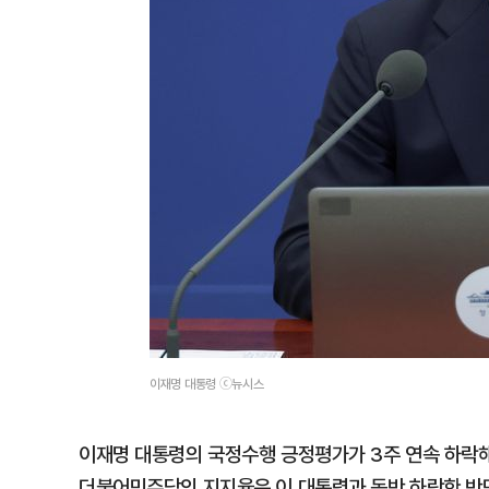
이재명 대통령 ⓒ뉴시스
이재명 대통령의 국정수행 긍정평가가 3주 연속 하락해
더불어민주당의 지지율은 이 대통령과 동반 하락한 반면