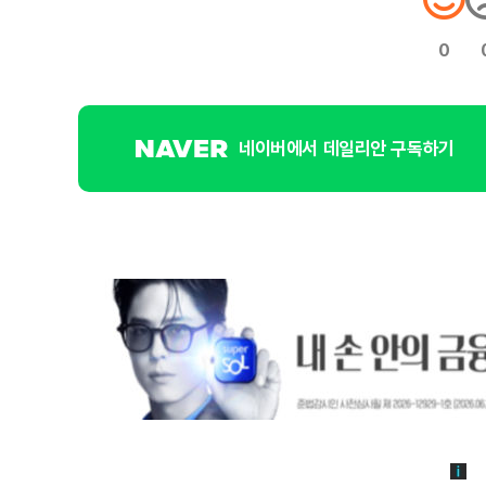
0
네이버에서 데일리안 구독하기