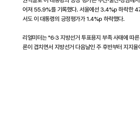
권역별로 이 대통령의 긍정 평가는 부산·울산·경남에서 6
어져 55.9%를 기록했다. 서울에선 3.4%p 하락한 47
서도 이 대통령의 긍정평가가 1.4%p 하락했다.
리얼미터는 "6·3 지방선거 투표용지 부족 사태에 따
론이 겹치면서 지방선거 다음날인 주 후반부터 지지율이