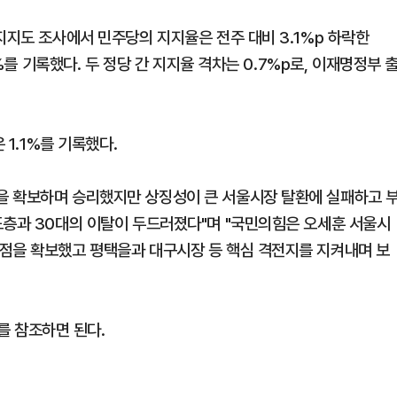
지지도 조사에서 민주당의 지지율은 전주 대비 3.1%p 하락한
1%를 기록했다. 두 정당 간 지지율 격차는 0.7%p로, 이재명정부 
 1.1%를 기록했다.
을 확보하며 승리했지만 상징성이 큰 서울시장 탈환에 실패하고 
도층과 30대의 이탈이 두드러졌다"며 "국민의힘은 오세훈 서울시
점을 확보했고 평택을과 대구시장 등 핵심 격전지를 지켜내며 보
 참조하면 된다.