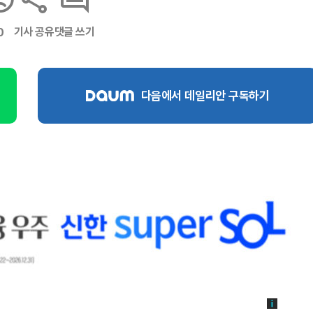
기사 공유
댓글 쓰기
0
다음에서 데일리안 구독하기