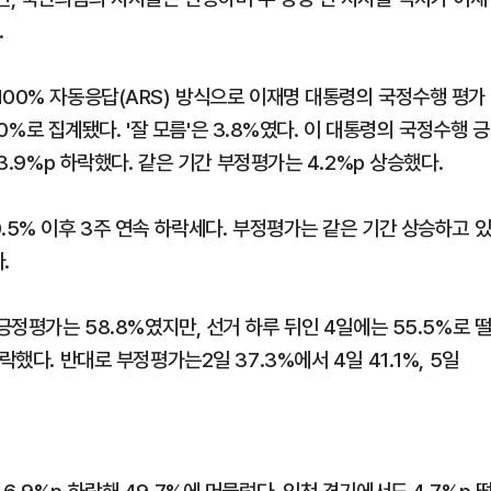
.
100% 자동응답(ARS) 방식으로 이재명 대통령의 국정수행 평가
.0%로 집계됐다. '잘 모름'은 3.8%였다. 이 대통령의 국정수행 긍
3.9%p 하락했다. 같은 기간 부정평가는 4.2%p 상승했다.
.5% 이후 3주 연속 하락세다. 부정평가는 같은 기간 상승하고 
.
긍정평가는 58.8%였지만, 선거 하루 뒤인 4일에는 55.5%로 
했다. 반대로 부정평가는2일 37.3%에서 4일 41.1%, 5일