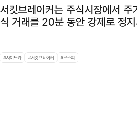
서킷브레이커는 주식시장에서 주가
식 거래를 20분 동안 강제로 정
#사이드카
#서킷브레이커
#코스피