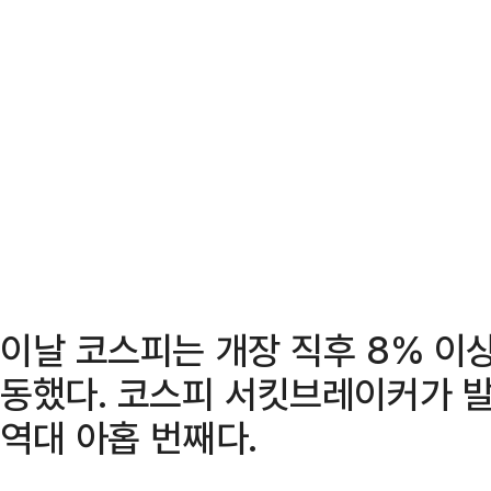
이날 코스피는 개장 직후 8% 이
동했다. 코스피 서킷브레이커가 발
역대 아홉 번째다.