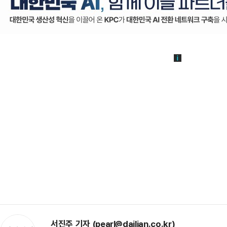
서진주 기자 (pearl@dailian.co.kr)