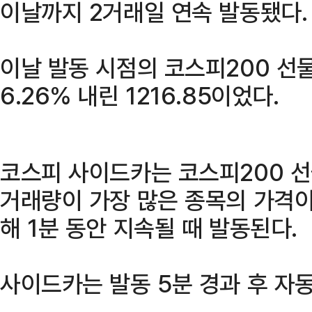
이날까지 2거래일 연속 발동됐다.
이날 발동 시점의 코스피200 선
6.26% 내린 1216.85이었다.
코스피 사이드카는 코스피200 
거래량이 가장 많은 종목의 가격이
해 1분 동안 지속될 때 발동된다.
사이드카는 발동 5분 경과 후 자동