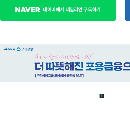
네이버에서 데일리안 구독하기