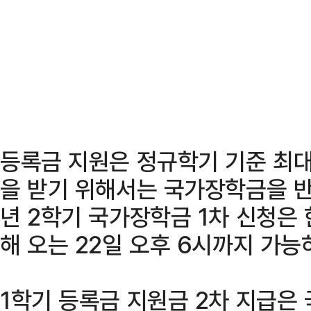
등록금 지원은 정규학기 기준 최대
을 받기 위해서는 국가장학금을 반
년 2학기 국가장학금 1차 신청은
해 오는 22일 오후 6시까지 가능
1학기 등록금 지원금 2차 지급은