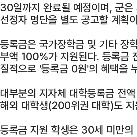
30일까지 완료될 예정이며, 군은 
선정자 명단을 별도 공고할 계획이
등록금은 국가장학금 및 기타 장학
부액 100%가 지원된다. 등록금
질적으로 '등록금 0원'의 혜택을 
대부분의 지자체 대학등록금 전액
해외 대학생(200위권 대학)도 지
등록금 지원 학생은 30세 미만의