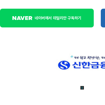
네이버에서 데일리안 구독하기