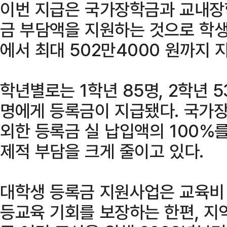
이번 지급은 국가장학금과 교내장
금 부담액을 지원하는 것으로 학생 
에서 최대 502만4000 원까지 
학년별로는 1학년 85명, 2학년 53
명에게 등록금이 지급됐다. 국가
외한 등록금 실 납입액의 100%
제적 부담을 크게 줄이고 있다.
대학생 등록금 지원사업은 교육비
등교육 기회를 보장하는 한편, 지