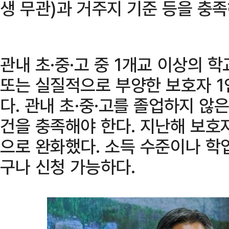
생 무관)과 거주지 기준 등을 충족
관내 초·중·고 중 1개교 이상의 학
또는 실질적으로 부양한 보호자 
다. 관내 초·중·고를 졸업하지 않
건을 충족해야 한다. 지난해 보호
으로 완화했다. 소득 수준이나 학
구나 신청 가능하다.