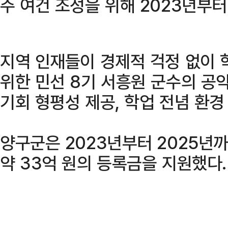
주 여건 조성을 위해 2023년부터
지역 인재들이 경제적 걱정 없이 
위한 민선 8기 서흥원 군수의 공
기회 형평성 제공, 학업 전념 환
양구군은 2023년부터 2025년까
약 33억 원의 등록금을 지원했다.