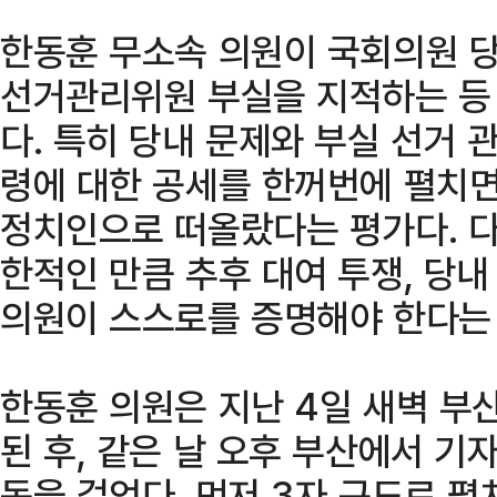
한동훈 무소속 의원이 국회의원 당
선거관리위원 부실을 지적하는 등
다. 특히 당내 문제와 부실 선거 
령에 대한 공세를 한꺼번에 펼치면
정치인으로 떠올랐다는 평가다. 다
한적인 만큼 추후 대여 투쟁, 당내
의원이 스스로를 증명해야 한다는
한동훈 의원은 지난 4일 새벽 부
된 후, 같은 날 오후 부산에서 기
동을 걸었다. 먼저 3자 구도로 