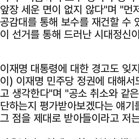
앞장 세운 면이 없지 않다"며 "먼
공감대를 통해 보수를 재건할 수 
이 선거를 통해 드러난 시대정신이
이재명 대통령에 대한 경고도 잊지 
이) 이재명 민주당 정권에 대해서
고 생각한다"며 "공소 취소와 같
단하는지 평가받아보겠다는 얘기를
그 점을 제대로 받아들이라고 저는