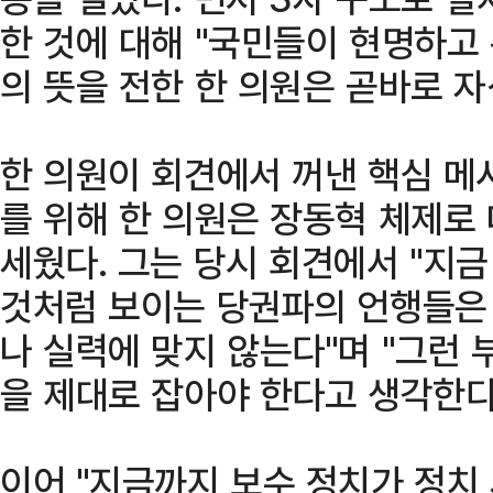
한 것에 대해 "국민들이 현명하고
의 뜻을 전한 한 의원은 곧바로 
한 의원이 회견에서 꺼낸 핵심 메시
를 위해 한 의원은 장동혁 체제로
세웠다. 그는 당시 회견에서 "지
것처럼 보이는 당권파의 언행들은
나 실력에 맞지 않는다"며 "그런
을 제대로 잡아야 한다고 생각한다
이어 "지금까지 보수 정치가 정치