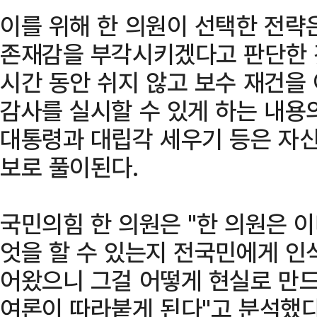
이를 위해 한 의원이 선택한 전략
존재감을 부각시키겠다고 판단한 것
시간 동안 쉬지 않고 보수 재건을
감사를 실시할 수 있게 하는 내용
대통령과 대립각 세우기 등은 자신
보로 풀이된다.
국민의힘 한 의원은 "한 의원은 
엇을 할 수 있는지 전국민에게 인식
어왔으니 그걸 어떻게 현실로 만
여론이 따라붙게 된다"고 분석했다