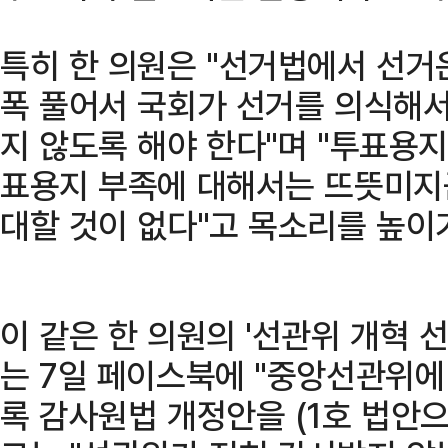
특히 한 의원은 "선거법에서 선거
폭 풀어서 국회가 선거를 의식해서
지 않도록 해야 한다"며 "투표용
표용지 부족에 대해서는 뜨뜻미지
대할 것이 없다"고 목소리를 높이
이 같은 한 의원의 '선관위 개혁 선
는 7일 페이스북에 "중앙선관위에
록 감사원법 개정안을 (1호 법안으