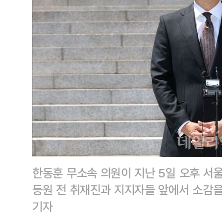
한동훈 무소속 의원이 지난 5일 오후 서울
등원 전 취재진과 지지자들 앞에서 소감을
기자