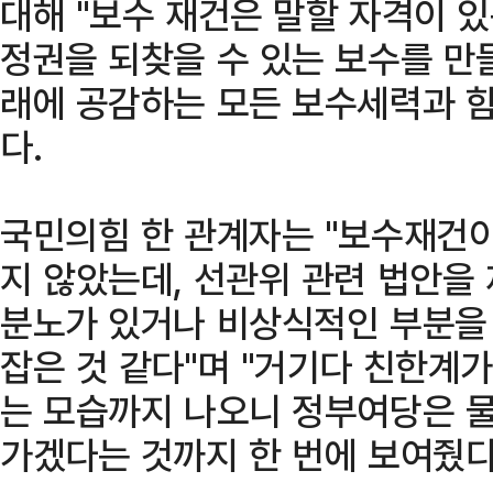
대해 "보수 재건은 말할 자격이 있는
정권을 되찾을 수 있는 보수를 만들
래에 공감하는 모든 보수세력과 함
다.
국민의힘 한 관계자는 "보수재건이
지 않았는데, 선관위 관련 법안을
분노가 있거나 비상식적인 부분을
잡은 것 같다"며 "거기다 친한계
는 모습까지 나오니 정부여당은 
가겠다는 것까지 한 번에 보여줬다