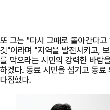
또 그는 "다시 그때로 돌아간다고
것"이라며 "지역을 발전시키고, 
를 막으라는 시민의 강력한 바람
하겠다. 동료 시민을 섬기고 동료
다짐했다.