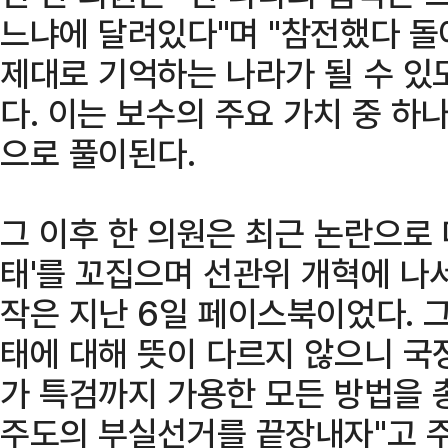
느냐에 달려있다"며 "참전했다 돌
제대로 기억하는 나라가 될 수 있
다. 이는 보수의 주요 가치 중 하
으로 풀이된다.
그 이후 한 의원은 최근 논란으로 
태'를 꼬집으며 선관위 개혁에 나서
작은 지난 6일 페이스북이었다. 
태에 대해 뜻이 다르지 않으니 국
가 특검까지 가용한 모든 방법을 
주도의 부실선거를 끝장내자"고 