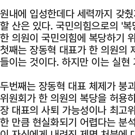
원내에 입성한데다 세력까지 갖췄
할 산은 있다. 국민의힘으로의 '
한 의원이 국민의힘에 복당하기 위
첫째는 장동혁 대표가 한 의원의 
들이는 것이다. 하지만 이는 실현
두번째는 장동혁 대표 체제가 붕괴
위원회가 한 의원의 복당을 허용하
장 대표의 사퇴 가능성이나 최고
한 만큼 현실화되기 어렵다는 분석
이 자신에게 내려진 제명 처분에 