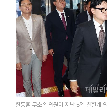
한동훈 무소속 의원이 지난 5일 친한계 