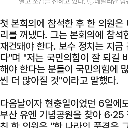
열고 소감을 전하고 있다. ⓒ데일리안 방
첫 본회의에 참석한 후 한 의원은
리를 꺼냈다. 그는 본회의에 참석
재건돼야 한다. 보수 정치는 지금
다"며 "저는 국민의힘이 잘 되길 
해야 한다는 분들이 국민의힘에 많
씬 더 많아질 것"이라고 말했다.
다음날이자 현충일이었던 6일에도
부산 유엔 기념공원을 찾아 6·2
친 한 의원은 "한 나라의 품격은 