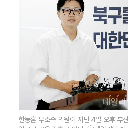
한동훈 무소속 의원이 지난 4일 오후 부