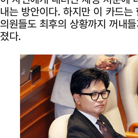
내는 방안이다. 하지만 이 카드는
의원들도 최후의 상황까지 꺼내들
졌다.