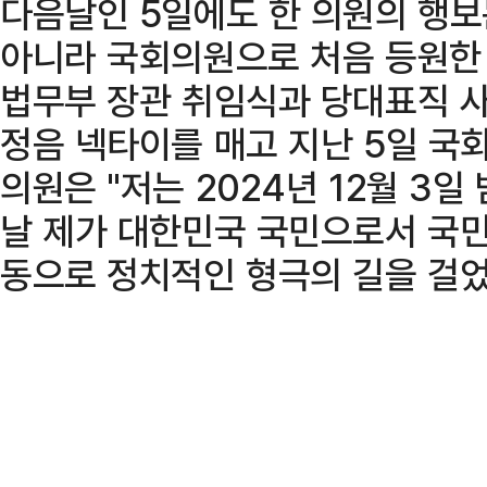
다음날인 5일에도 한 의원의 행보
아니라 국회의원으로 처음 등원한
법무부 장관 취임식과 당대표직 사
정음 넥타이를 매고 지난 5일 국회
의원은 "저는 2024년 12월 3일
날 제가 대한민국 국민으로서 국민
동으로 정치적인 형극의 길을 걸었