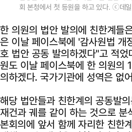
회 본청에서 첫 등원을 하고 있다. ⓒ데
한 의원의 법안 발의에 친한계들은
은 이날 페이스북에 '감사원법 개정
호 법안 공동 발의하겠다"고 적었
원도 이날 페이스북에 한 의원의 
의하겠다. 국가기관에 성역은 없어
해당 법안들과 친한계의 공동발의
재건과 궤를 같이 하는 것으로 분석
본회의에 앞서 함께 자리한 친한