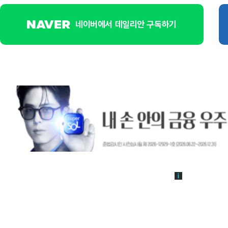
네이버에서 데일리안 구독하기