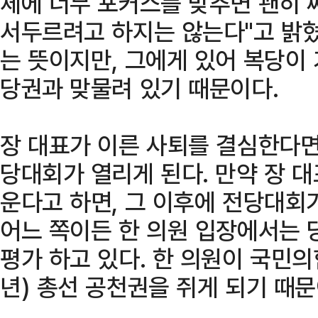
체에 너무 포커스를 맞추면 괜히 
서두르려고 하지는 않는다"고 밝혔
는 뜻이지만, 그에게 있어 복당이
당권과 맞물려 있기 때문이다.
장 대표가 이른 사퇴를 결심한다면
당대회가 열리게 된다. 만약 장 
운다고 하면, 그 이후에 전당대회
어느 쪽이든 한 의원 입장에서는 
평가 하고 있다. 한 의원이 국민의
년) 총선 공천권을 쥐게 되기 때문