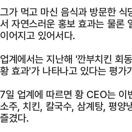
그가 먹고 마신 음식과 방문한 식
서 자연스러운 홍보 효과는 물론 
이어지고 있어서다.
업계에서는 지난해 '깐부치킨 회동
황 효과'가 나타나고 있다는 평가가
7일 업계에 따르면 황 CEO는 이
소주, 치킨, 칼국수, 삼계탕, 평
즐겼다.