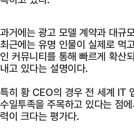
과거에는 광고 모델 계약과 대규모
최근에는 유명 인물이 실제로 먹고
인 커뮤니티를 통해 빠르게 확산되
내고 있다는 설명이다.
특히 황 CEO의 경우 전 세계 I
수일투족을 주목하고 있다는 점에
력이 크다는 평가다.