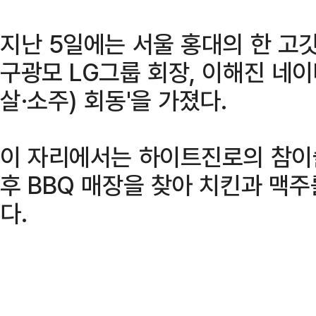
지난 5일에는 서울 홍대의 한 고
구광모 LG그룹 회장, 이해진 네이
살·소주) 회동'을 가졌다.
이 자리에서는 하이트진로의 참이슬
후 BBQ 매장을 찾아 치킨과 맥주
다.