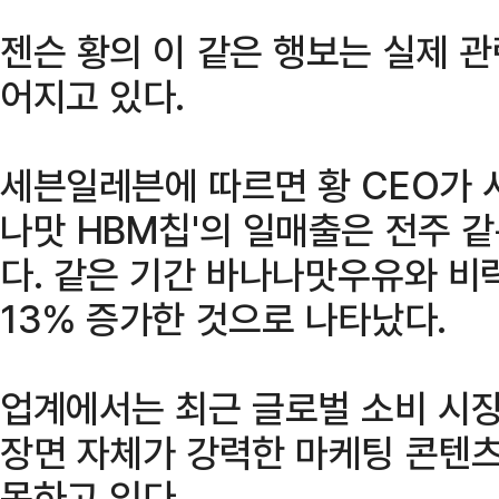
젠슨 황의 이 같은 행보는 실제 
어지고 있다.
세븐일레븐에 따르면 황 CEO가 
나맛 HBM칩'의 일매출은 전주 같
다. 같은 기간 바나나맛우유와 비락
13% 증가한 것으로 나타났다.
업계에서는 최근 글로벌 소비 시장
장면 자체가 강력한 마케팅 콘텐츠
목하고 있다.