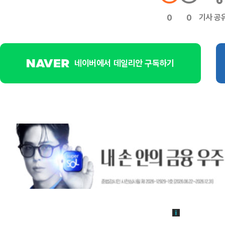
기사 공
0
0
네이버에서 데일리안 구독하기