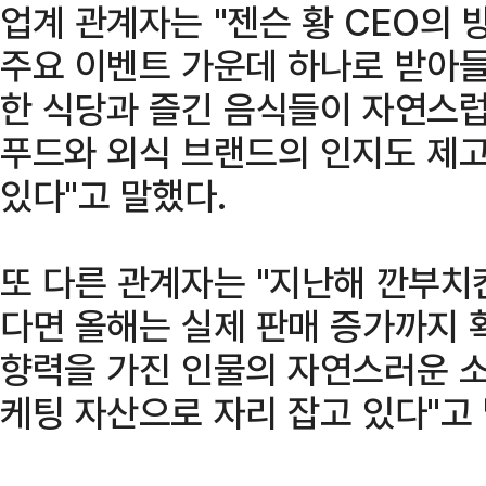
업계 관계자는 "젠슨 황 CEO의 
주요 이벤트 가운데 하나로 받아들
한 식당과 즐긴 음식들이 자연스럽
푸드와 외식 브랜드의 인지도 제
있다"고 말했다.
또 다른 관계자는 "지난해 깐부치
다면 올해는 실제 판매 증가까지 
향력을 가진 인물의 자연스러운 소
케팅 자산으로 자리 잡고 있다"고 