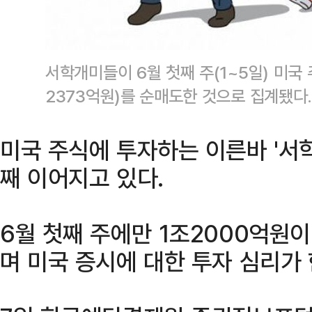
서학개미들이 6월 첫째 주(1~5일) 미국 
2373억원)를 순매도한 것으로 집계됐
미국 주식에 투자하는 이른바 '서
째 이어지고 있다.
6월 첫째 주에만 1조2000억원
며 미국 증시에 대한 투자 심리가