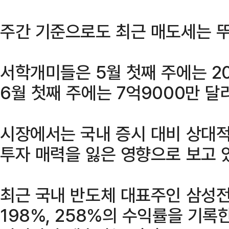
주간 기준으로도 최근 매도세는 
서학개미들은 5월 첫째 주에는 2
6월 첫째 주에는 7억9000만 달
시장에서는 국내 증시 대비 상대
투자 매력을 잃은 영향으로 보고 
최근 국내 반도체 대표주인 삼성
198%, 258%의 수익률을 기록