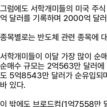
그럼에도 서학개미들의 미국 주식 
억 달러를 기록하며 2000억 달러
종목별로는 반도체 관련 종목에 대
서학개미들이 이달 가장 많이 순
순매수 규모는 2억563만 달러에
도 5억8543만 달러가 순유입되
바 있다.
이 밖에도 브로드컴(1억7558만 달