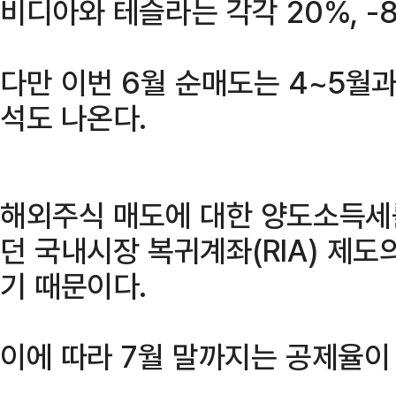
비디아와 테슬라는 각각 20%, -
다만 이번 6월 순매도는 4~5월
석도 나온다.
해외주식 매도에 대한 양도소득세를
던 국내시장 복귀계좌(RIA) 제도
기 때문이다.
이에 따라 7월 말까지는 공제율이