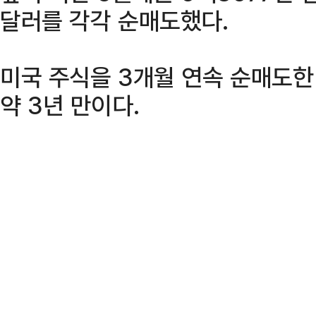
달러를 각각 순매도했다.
미국 주식을 3개월 연속 순매도한 
약 3년 만이다.