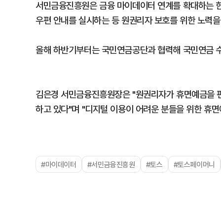
서민금융진흥원은 금융 마이데이터 연계를 확대하는 한
우편 안내를 실시하는 등 원권리자 보호를 위한 노력을
올해 하반기부터는 국민연금공단과 협력해 국민연금 수
김은경 서민금융진흥원장은 "원권리자가 휴면예금을 편
하고 있다"며 "디지털 이용이 어려운 분들을 위한 휴
#마이데이터
#서민금융진흥원
#토스
#토스페이머니