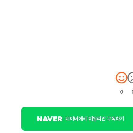
0
네이버에서 데일리안 구독하기