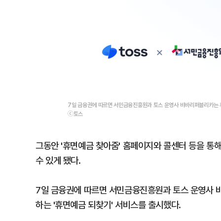
7일 금융권에 따르면 서민금융진흥원과 토스 운영사 비바리퍼블리카는 
ⓒ토스
그동안 '휴면예금 찾아줌' 홈페이지와 콜센터 등을 통
수 있게 됐다.
7일 금융권에 따르면 서민금융진흥원과 토스 운영사
하는 '휴면예금 되찾기' 서비스를 출시했다.