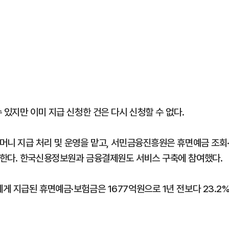
 있지만 이미 지급 신청한 건은 다시 신청할 수 없다.
머니 지급 처리 및 운영을 맡고, 서민금융진흥원은 휴면예금 조회
당한다. 한국신용정보원과 금융결제원도 서비스 구축에 참여했다.
 지급된 휴면예금·보험금은 1677억원으로 1년 전보다 23.2