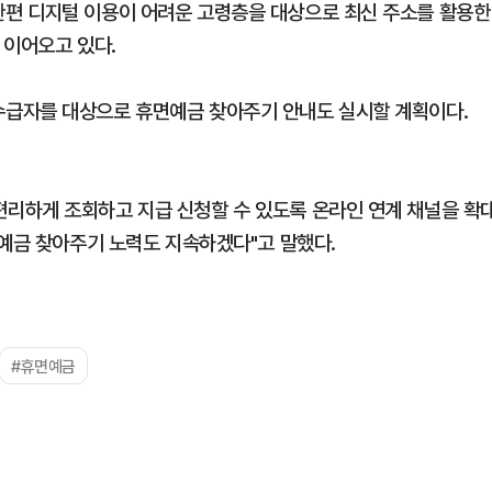
편 디지털 이용이 어려운 고령층을 대상으로 최신 주소를 활용한
 이어오고 있다.
급자를 대상으로 휴면예금 찾아주기 안내도 실시할 계획이다.
리하게 조회하고 지급 신청할 수 있도록 온라인 연계 채널을 확
면예금 찾아주기 노력도 지속하겠다"고 말했다.
#휴면예금