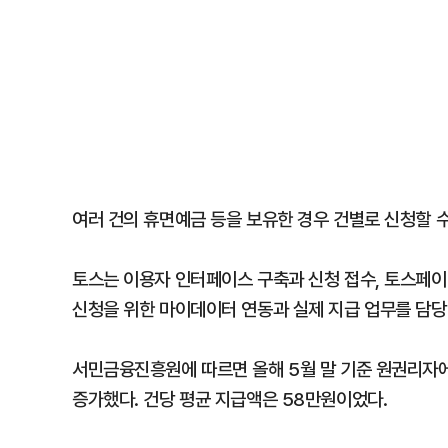
여러 건의 휴면예금 등을 보유한 경우 건별로 신청할 수
토스는 이용자 인터페이스 구축과 신청 접수, 토스페이
신청을 위한 마이데이터 연동과 실제 지급 업무를 담
서민금융진흥원에 따르면 올해 5월 말 기준 원권리자에게
증가했다. 건당 평균 지급액은 58만원이었다.