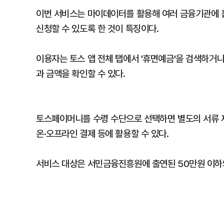
이번 서비스는 마이데이터를 활용해 여러 금융기관에 
신청할 수 있도록 한 것이 특징이다.
이용자는 토스 앱 전체 탭에서 '휴면예금'을 검색하거
과 금액을 확인할 수 있다.
토스페이머니를 수령 수단으로 선택하면 별도의 서류 
온·오프라인 결제 등에 활용할 수 있다.
서비스 대상은 서민금융진흥원에 출연된 50만원 이하