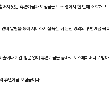
흩어져 있는 휴면예금과 보험금을 토스 앱에서 한 번에 조회하고
나 안내 알림을 통해 서비스에 접속한 뒤 본인 명의의 휴면예금 목
제출이나 기관 방문 없이 휴면예금을 곧바로 토스페이머니로 받아
의 휴면예금·보험금이다.