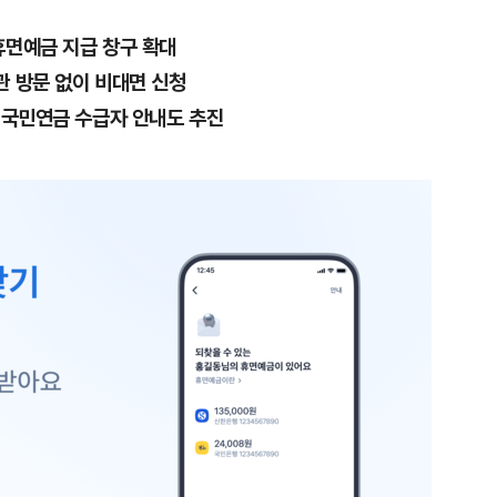
휴면예금 지급 창구 확대
관 방문 없이 비대면 신청
 국민연금 수급자 안내도 추진