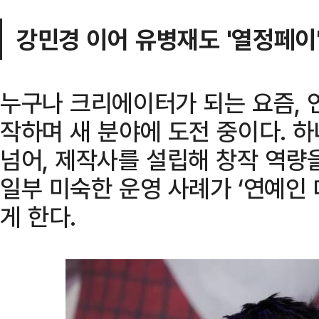
강민경 이어 유병재도 '열정페이
누구나 크리에이터가 되는 요즘, 
작하며 새 분야에 도전 중이다. 
넘어, 제작사를 설립해 창작 역량
일부 미숙한 운영 사례가 ‘연예인 
게 한다.