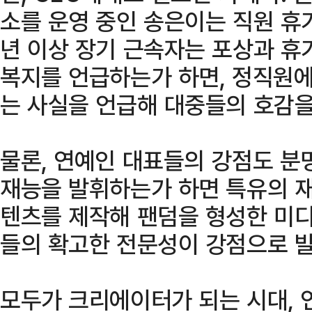
소를 운영 중인 송은이는 직원 휴
년 이상 장기 근속자는 포상과 휴
복지를 언급하는가 하면, 정직원에
는 사실을 언급해 대중들의 호감을
물론, 연예인 대표들의 강점도 분
재능을 발휘하는가 하면 특유의 재
텐츠를 제작해 팬덤을 형성한 미
들의 확고한 전문성이 강점으로 
모두가 크리에이터가 되는 시대, 