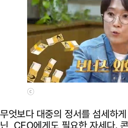
ⓒ
무엇보다 대중의 정서를 섬세하게
닌, CEO에게도 필요한 자세다.