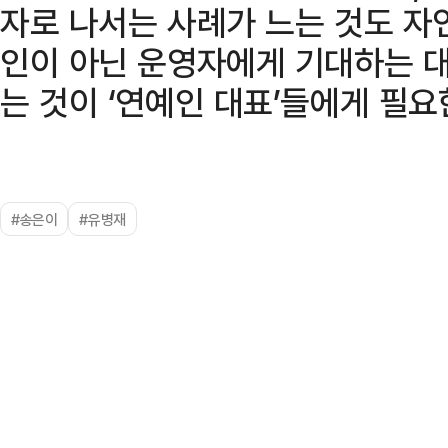
자로 나서는 사례가 느는 것도 자
인이 아닌 운영자에게 기대하는 
는 것이 ‘연예인 대표’들에게 필요
#송은이
#유병재