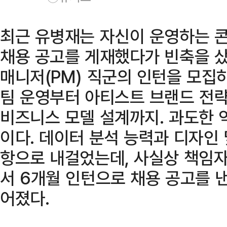
최근 유병재는 자신이 운영하는 
채용 공고를 게재했다가 빈축을 
매니저(PM) 직군의 인턴을 모집
팀 운영부터 아티스트 브랜드 전략 
비즈니스 모델 설계까지. 과도한 
이다. 데이터 분석 능력과 디자인 
항으로 내걸었는데, 사실상 책임
서 6개월 인턴으로 채용 공고를 
어졌다.