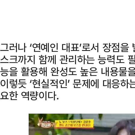
그러나 ‘연예인 대표’로서 장점을 
스크까지 함께 관리하는 능력도 필
능을 활용해 완성도 높은 내용물을
이렇듯 ‘현실적인’ 문제에 대응하는
요한 역량이다.