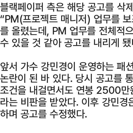
블랙페이퍼 측은 해당 공고를 삭
“PM(프로젝트 매니저) 업무를 
를 올렸는데, PM 업무를 전체적
수 있을 것 같아 공고를 내리게 됐
앞서 가수 강민경이 운영하는 패션
논란이 된 바 있다. 당시 공고를 
조건을 내걸면서도 연봉 2500만원
라는 비판을 받았다. 이후 강민경
하며 공고를 수정했다.