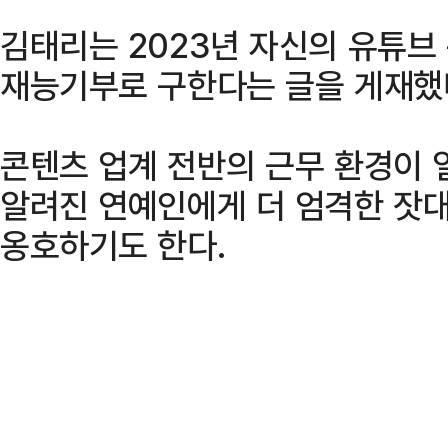
김태리는 2023년 자신의 유튜브
재능기부로 구한다는 글을 게재했
콘텐츠 업계 전반의 근무 환경이 
알려진 연예인에게 더 엄격한 잣
옹호하기도 한다.