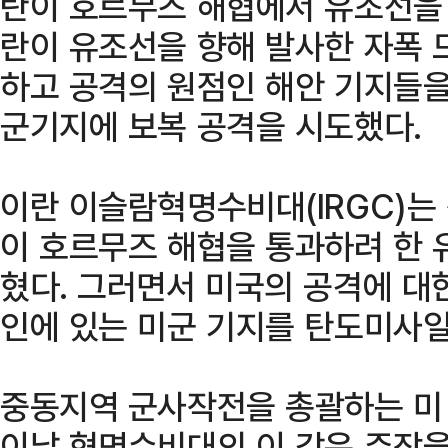
란이 호르무즈 해협에서 유조선을 
란이 유조선을 향해 발사한 자폭 
하고 공격의 원점인 해안 기지들을
군기지에 보복 공격을 시도했다.
이란 이슬람혁명수비대(IRGC)는
이 호르무즈 해협을 통과하려 한 
혔다. 그러면서 미국의 공격에 대
인에 있는 미군 기지를 탄도미사
중동지역 군사작전을 총괄하는 미
이날 혁명수비대의 이 같은 주장을