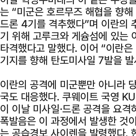
는 “미군은 호르무즈 해협을 향해
드론 4기를 격추했다”며 이란의 
기 위해 고루크와 게슘섬에 있는 
타격했다고 말했다. 이어 “이란은
기지를 향해 탄도미사일 7발을 발
이란의 공격에 미군뿐만 아니라 당
국도 대응했다. 쿠웨이트 국영 K
이 이날 미사일·드론 공격을 요격
폭발음은 이 과정에서 발생한 것이
는 공습경보 사이렌을 발령했다. 