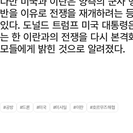
다만 미국과 이란은 양측의 군사 
반을 이유로 전쟁을 재개하려는 등
있다. 도널드 트럼프 미국 대통령
는 한 이란과의 전쟁을 다시 본격
모들에게 밝힌 것으로 알려졌다.
#공방
#드론
#미국
#미사일
#이란
#호르무즈해협