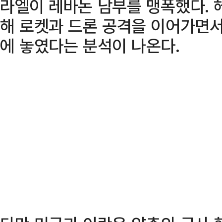
라엘이 레바논 남부를 맹폭했다.
해 로켓과 드론 공격을 이어가면서
에 놓였다는 분석이 나온다.