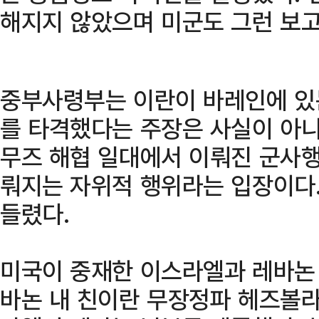
해지지 않았으며 미군도 그런 보고
중부사령부는 이란이 바레인에 있
를 타격했다는 주장은 사실이 아니
무즈 해협 일대에서 이뤄진 군사
뤄지는 자위적 행위라는 입장이다
들렸다.
미국이 중재한 이스라엘과 레바논 
바논 내 친이란 무장정파 헤즈볼라