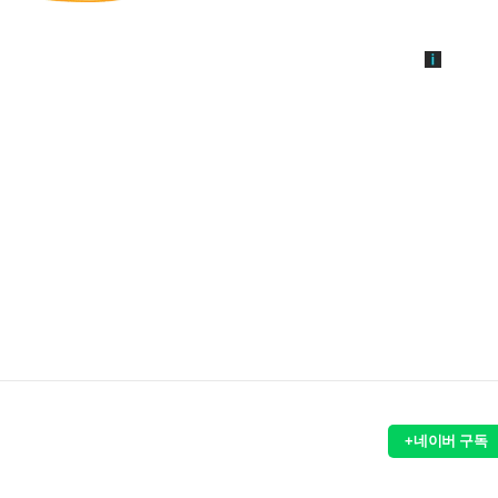
+네이버 구독