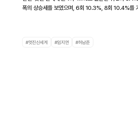
폭의 상승세를 보였으며, 6회 10.3%, 8회 10.4%
#멋진신세계
#임지연
#허남준