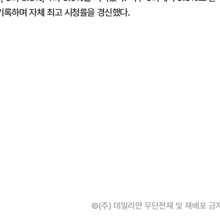
를 기록하며 자체 최고 시청률을 경신했다.
©(주) 데일리안 무단전재 및 재배포 금