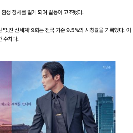
 환생 정체를 알게 되며 갈등이 고조됐다.
'멋진 신세계' 9회는 전국 기준 9.5%의 시청률을 기록했다. 이
한 수치다.