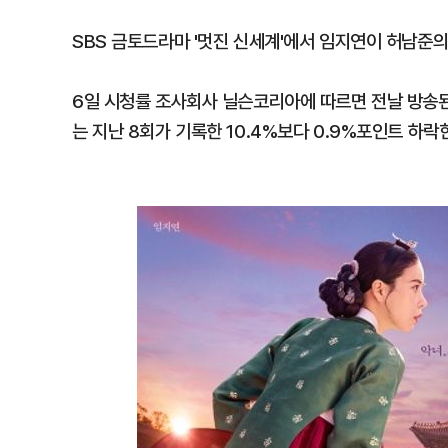
SBS 금토드라마 '멋진 신세계'에서 임지연이 허남준의
6일 시청률 조사회사 닐슨코리아에 따르면 전날 방송된 
는 지난 8회가 기록한 10.4%보다 0.9%포인트 하락