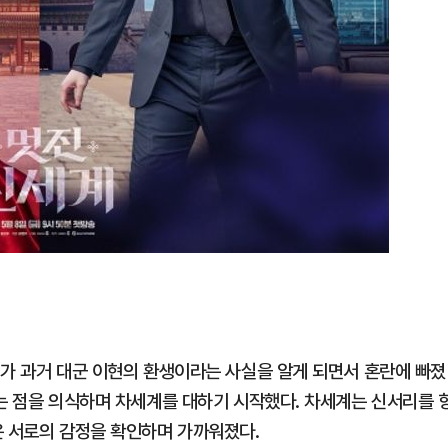
)가 과거 대군 이현의 환생이라는 사실을 알게 되면서 혼란에 빠졌
다는 점을 의식하며 차세계를 대하기 시작했다. 차세계는 신서리를 
은 서로의 감정을 확인하며 가까워졌다.