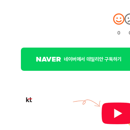
0
네이버에서 데일리안 구독하기