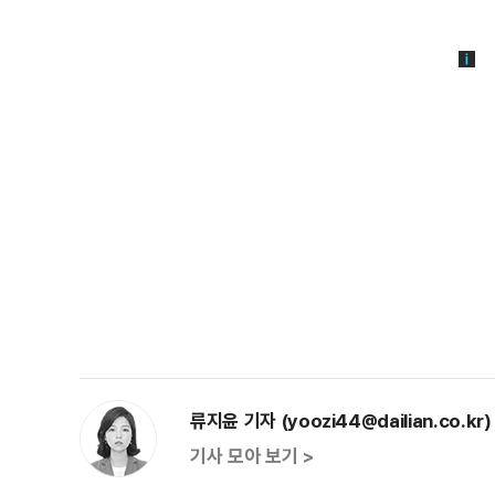
류지윤 기자 (yoozi44@dailian.co.kr)
기사 모아 보기 >