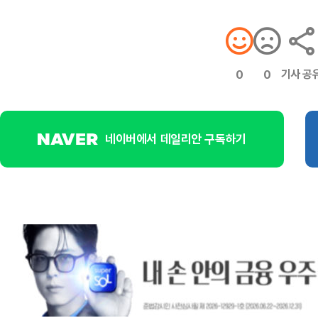
기사 공
0
0
네이버에서 데일리안 구독하기