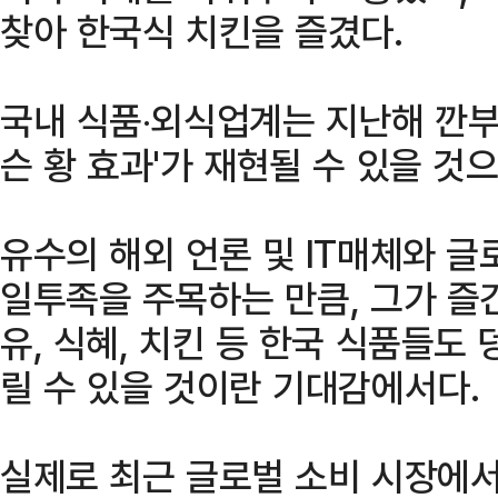
찾아 한국식 치킨을 즐겼다.
국내 식품‧외식업계는 지난해 깐부
슨 황 효과'가 재현될 수 있을 것
유수의 해외 언론 및 IT매체와 
일투족을 주목하는 만큼, 그가 즐
유, 식혜, 치킨 등 한국 식품들도
릴 수 있을 것이란 기대감에서다.
실제로 최근 글로벌 소비 시장에서