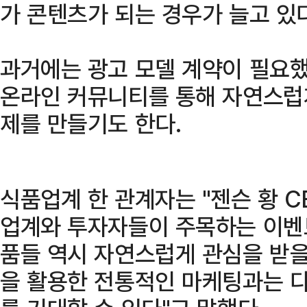
가 콘텐츠가 되는 경우가 늘고 있다
과거에는 광고 모델 계약이 필요했
온라인 커뮤니티를 통해 자연스럽게
제를 만들기도 한다.
식품업계 한 관계자는 "젠슨 황 CE
업계와 투자자들이 주목하는 이벤트
품들 역시 자연스럽게 관심을 받을 
을 활용한 전통적인 마케팅과는 다