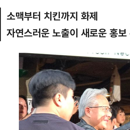
소맥부터 치킨까지 화제
자연스러운 노출이 새로운 홍보