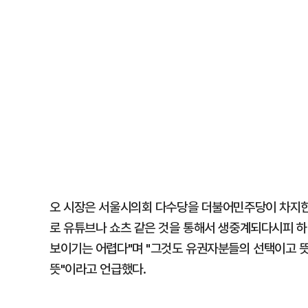
오 시장은 서울시의회 다수당을 더불어민주당이 차지한
로 유튜브나 쇼츠 같은 것을 통해서 생중계되다시피 하
보이기는 어렵다"며 "그것도 유권자분들의 선택이고 
뜻"이라고 언급했다.