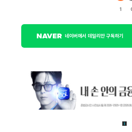
1
네이버에서 데일리안 구독하기