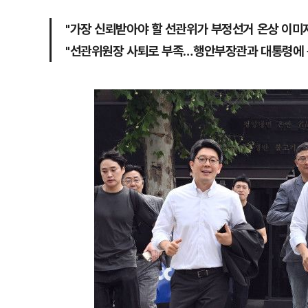
"가장 신뢰받아야 할 선관위가 부정선거 온상 이미
"선관위원장 사퇴로 부족…행안부장관과 대통령에 