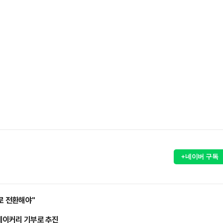
+네이버 구독
로 전환해야"
 베이커리 기부로 추진