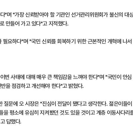
다"며 "가장 신뢰받아야 할 기관인 선거관리위원회가 불신의 대
로 만들어 가고 있다"고 지적했다.
가 필요하다"며 "국민 신뢰를 회복하기 위한 근본적인 개혁에 나서
이번 사태에 대해 매우 큰 책임감을 느껴야 한다"며 "국민이 안심
전반을 점검하고 개선해야 한다"고 밝혔다.
한 질문에 오 시장은 "진심이 전달이 됐다고 생각한다. 젊은이들이
것들을 평소에 유심히 지켜봤던 것도 있을 것이고 계층 이동사다리
고 답했다.