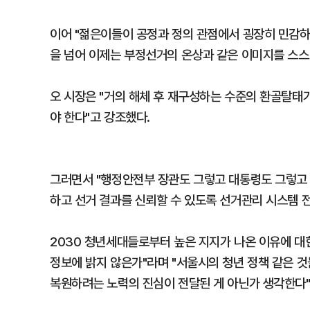
이어 "젊은이들이 공정과 정의 관점에서 굉장히 민감하
을 넘어 이제는 부정선거의 온상과 같은 이미지를 스스
오 시장은 "거의 해체 후 재구성하는 수준의 환골탈태
야 한다"고 강조했다.
그러면서 "행정안전부 장관도 그렇고 대통령도 그렇고 
하고 선거 결과를 신뢰할 수 있도록 선거관리 시스템 
2030 청년세대들로부터 높은 지지가 나온 이유에 대
정보에 밝지 않은가"라며 "서울시의 청년 정책 같은 
복원하려는 노력의 진심이 전달된 게 아닌가 생각한다"