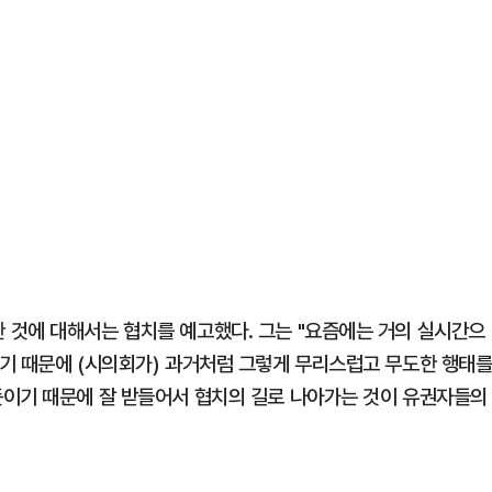
 것에 대해서는 협치를 예고했다. 그는 "요즘에는 거의 실시간으
기 때문에 (시의회가) 과거처럼 그렇게 무리스럽고 무도한 행태
뜻이기 때문에 잘 받들어서 협치의 길로 나아가는 것이 유권자들의