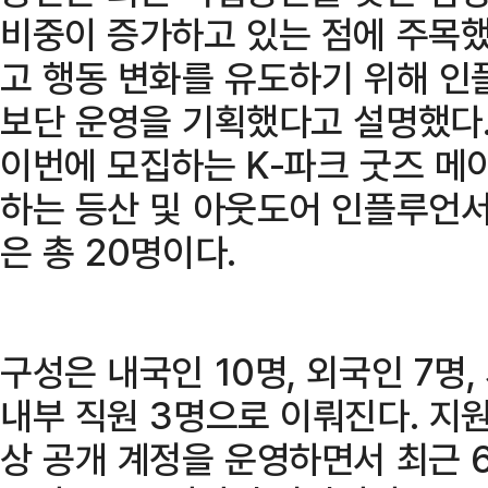
비중이 증가하고 있는 점에 주목했
고 행동 변화를 유도하기 위해 인
보단 운영을 기획했다고 설명했다
이번에 모집하는 K-파크 굿즈 
하는 등산 및 아웃도어 인플루언서
은 총 20명이다.
구성은 내국인 10명, 외국인 7명
내부 직원 3명으로 이뤄진다. 지원
상 공개 계정을 운영하면서 최근 