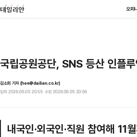
오피
국립공원공단, SNS 등산 인플
김소희 기자 (hee@dailian.co.kr)
입력 2026.06.05 20:55 수정 2026.06.05 20:56
내국인·외국인·직원 참여해 11