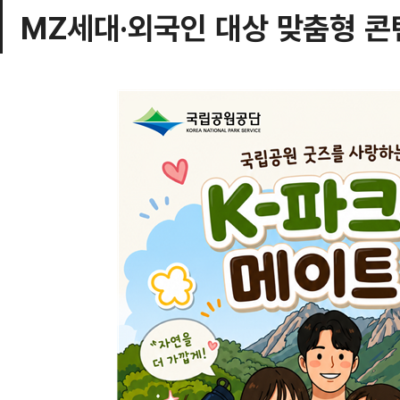
MZ세대·외국인 대상 맞춤형 콘