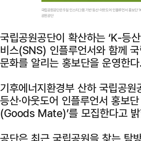
국립공원공단은 5일 인스타그램 기반 등산·아웃도어 인플루언서 홍보단 ‘K-
공원공단
국립공원공단이 확산하는 ‘K-등산
비스(SNS) 인플루언서와 함께 
문화를 알리는 홍보단을 운영한다
기후에너지환경부 산하 국립공원공
등산·아웃도어 인플루언서 홍보단 
(Goods Mate)’를 모집한다고 
공단은 최근 국립공원을 찾는 탐