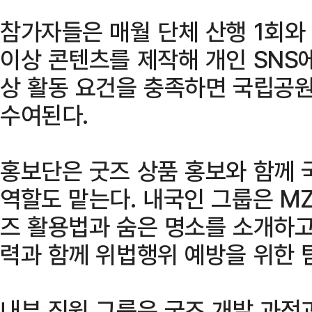
참가자들은 매월 단체 산행 1회와 
이상 콘텐츠를 제작해 개인 SNS에
상 활동 요건을 충족하면 국립공
수여된다.
홍보단은 굿즈 상품 홍보와 함께 
역할도 맡는다. 내국인 그룹은 M
즈 활용법과 숨은 명소를 소개하고
력과 함께 위법행위 예방을 위한 
내부 직원 그룹은 굿즈 개발 과정