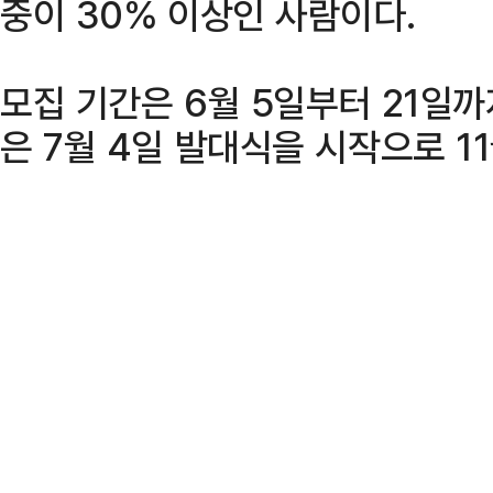
중이 30% 이상인 사람이다.
모집 기간은 6월 5일부터 21일까
은 7월 4일 발대식을 시작으로 1