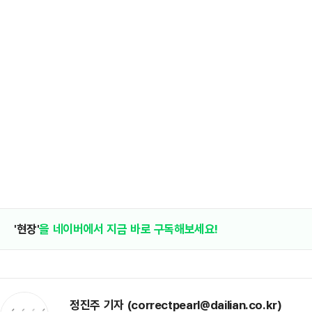
'현장'
을 네이버에서 지금 바로 구독해보세요!
정진주 기자 (correctpearl@dailian.co.kr)