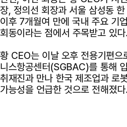
장, 정의선 회장과 서울 삼성동 한
이후 7개월여 만에 국내 주요 기
회동이라는 점에서 주목받고 있다
황 CEO는 이날 오후 전용기편으
니스항공센터(SGBAC)를 통해 입
취재진과 만나 한국 제조업과 로봇·
가능성을 언급한 것으로 전해졌다