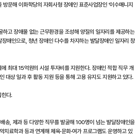
을 방문해 이화학당의 자회사형 장애인 표준사업장인 ‘이수매니지
굴하고 장애물 없는 근무환경을 조성해 양질의 일자리를 제공하는
발달장애인으로, 청년 장애인 다수를 차지하는 발달장애인 일자리 
 최대 15억원의 시설 투자비를 지원한다. 장애인 적합 직무 개
 대상 일과 후 활동 지원 등을 통해 고용 유지도 지원하고 있다.
꼽힌다.
 배송, 제과 등 다양한 직무를 발굴해 100명이 넘는 발달장애인을
악치료학과 등과 연계해 체육·문화·여가 프로그램도 운영하고 있