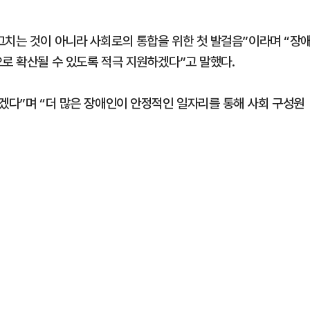
그치는 것이 아니라 사회로의 통합을 위한 첫 발걸음”이라며 “장
으로 확산될 수 있도록 적극 지원하겠다”고 말했다.
하겠다”며 “더 많은 장애인이 안정적인 일자리를 통해 사회 구성원