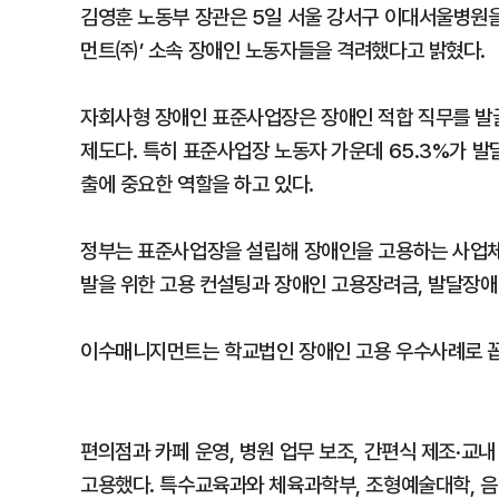
김영훈 노동부 장관은 5일 서울 강서구 이대서울병원
먼트㈜’ 소속 장애인 노동자들을 격려했다고 밝혔다.
자회사형 장애인 표준사업장은 장애인 적합 직무를 발
제도다. 특히 표준사업장 노동자 가운데 65.3%가 
출에 중요한 역할을 하고 있다.
정부는 표준사업장을 설립해 장애인을 고용하는 사업체에
발을 위한 고용 컨설팅과 장애인 고용장려금, 발달장애인
이수매니지먼트는 학교법인 장애인 고용 우수사례로 
편의점과 카페 운영, 병원 업무 보조, 간편식 제조·교내
고용했다. 특수교육과와 체육과학부, 조형예술대학, 음