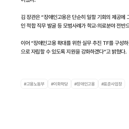
김 장관은 “장애인고용은 단순히 일할 기회의 제공에 
인 적합 직무 발굴 등 모범사례가 학교·의료분야 전반
이어 “장애인고용 확대를 위한 실무 추진 TF를 구성
으로 자립할 수 있도록 지원을 강화하겠다”고 밝혔다.
#고용노동부
#이화학당
#장애인고용
#표준사업장