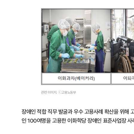
관련 이미지. ⓒ고용노동부
장애인 적합 직무 발굴과 우수 고용사례 확산을 위해 
인 100여명을 고용한 이화학당 장애인 표준사업장 사