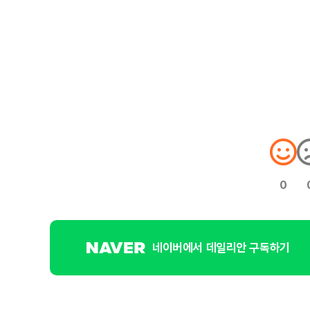
0
네이버에서 데일리안 구독하기