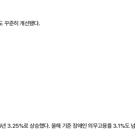
도 꾸준히 개선됐다.
5년 3.25%로 상승했다. 올해 기준 장애인 의무고용률 3.1%도 