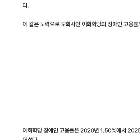
다.
이 같은 노력으로 모회사인 이화학당의 장애인 고용률
이화학당 장애인 고용률은 2020년 1.50%에서 202
어섰다.