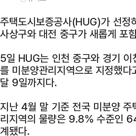
주택도시보증공사(HUG)가 선정
사상구와 대전 중구가 새롭게 포함
5일 HUG는 인천 중구와 경기 이
를 미분양관리지역으로 지정했다고
달 9일까지다.
지난 4월 말 기준 전국 미분양 주
리지역의 물량은 9.8% 수준인 6
계됐다.