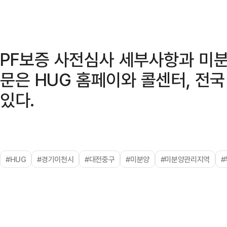
PF보증 사전심사 세부사항과 미
문은 HUG 홈페이와 콜센터, 전
있다.
#HUG
#경기이천시
#대전중구
#미분양
#미분양관리지역
#