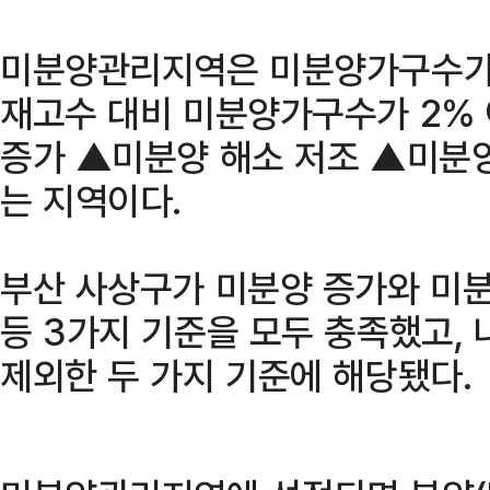
미분양관리지역은 미분양가구수가 
재고수 대비 미분양가구수가 2% 
증가 ▲미분양 해소 저조 ▲미분양
는 지역이다.
부산 사상구가 미분양 증가와 미분
등 3가지 기준을 모두 충족했고,
제외한 두 가지 기준에 해당됐다.