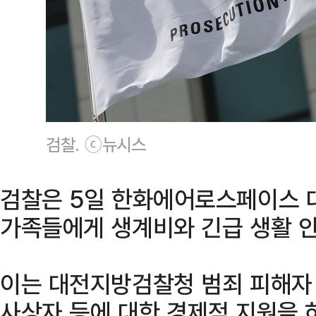
검찰. ⓒ뉴시스
검찰은 5일 한화에어로스페이스 
가족들에게 생계비와 긴급 생활 
이는 대전지방검찰청 범죄 피해자
사상자 등에 대한 경제적 지원을 