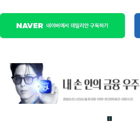
네이버에서 데일리안 구독하기