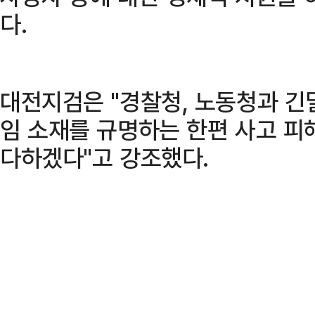
다.
대전지검은 "경찰청, 노동청과 긴
임 소재를 규명하는 한편 사고 피
다하겠다"고 강조했다.