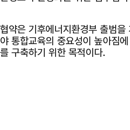
협약은 기후에너지환경부 출범을 
야 통합교육의 중요성이 높아짐에 
를 구축하기 위한 목적이다.