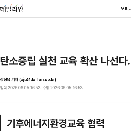
오피
탄소중립 실천 교육 확산 나선다
장정욱 기자 (cju@dailian.co.kr)
입력 2026.06.05 16:53 수정 2026.06.05 16:53
기후에너지환경교육 협력