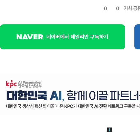
기사 공
0
0
네이버에서 데일리안 구독하기