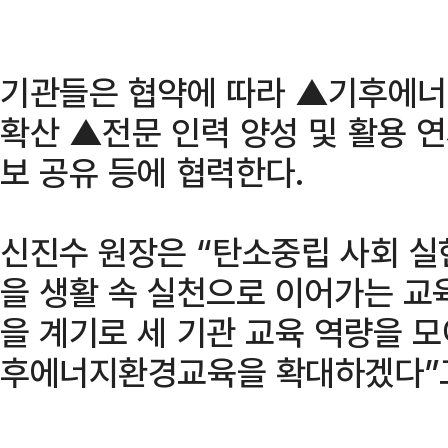
기관들은 협약에 따라 ▲기후에너
확산 ▲전문 인력 양성 및 활용 
보 공유 등에 협력한다.
신진수 원장은 “탄소중립 사회 
을 생활 속 실천으로 이어가는 교
을 계기로 세 기관 교육 역량을 모
후에너지환경교육을 확대하겠다”고