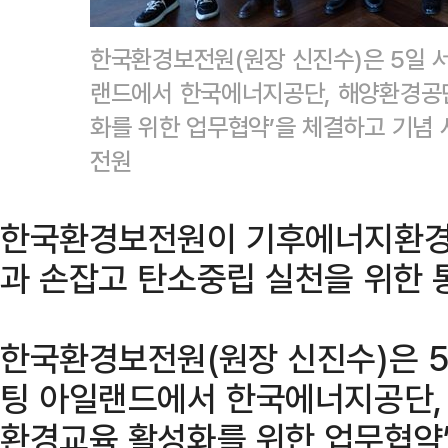
한국환경보전원(원장 신진수)은 5일 
랜드에서 한국에너지공단, 해양환경공
화를 위한 업무협약’을 체결하고 기념
전원
한국환경보전원이 기후에너지환경
과 손잡고 탄소중립 실천을 위한 
한국환경보전원(원장 신진수)은 5
팅 아일랜드에서 한국에너지공단,
환경교육 활성화를 위한 업무협약’