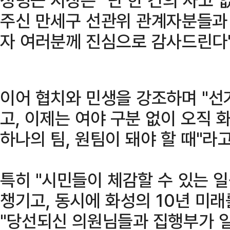
주신 만세구 선관위 관계자분들과 
자 여러분께 진심으로 감사드린다"
이어 협치와 민생을 강조하며 "선
고, 이제는 여야 구분 없이 오직
하나의 팀, 원팀이 돼야 할 때"라
특히 "시민들이 체감할 수 있는 
챙기고, 동시에 화성의 10년 미
"당선되신 의원님들과 집행부가 일