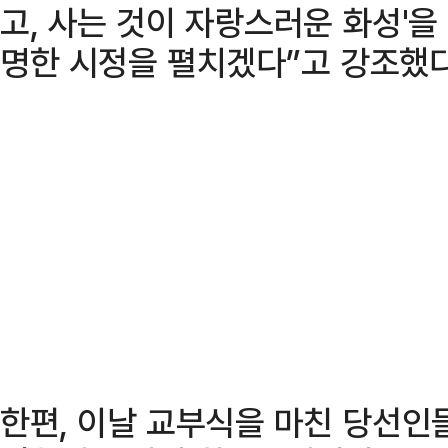
고, 사는 것이 자랑스러운 화성'을
명한 시정을 펼치겠다”고 강조했다
한편, 이날 교부식을 마친 당선인