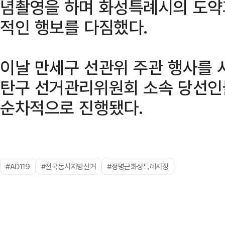
념촬영을 하며 화성특례시의 도약
적인 행보를 다짐했다.
이날 만세구 선관위 주관 행사를 
탄구 선거관리위원회 소속 당선인
순차적으로 진행됐다.
#AD119
#전국동시지방선거
#정명근화성특례시장