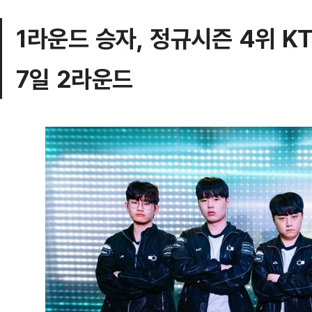
1라운드 승자, 정규시즌 4위 K
7일 2라운드