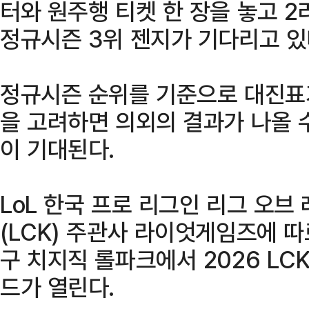
터와 원주행 티켓 한 장을 놓고 
정규시즌 3위 젠지가 기다리고 있
정규시즌 순위를 기준으로 대진표가
을 고려하면 의외의 결과가 나올 
이 기대된다.
LoL 한국 프로 리그인 리그 오브
(LCK) 주관사 라이엇게임즈에 따
구 치지직 롤파크에서 2026 LCK
드가 열린다.