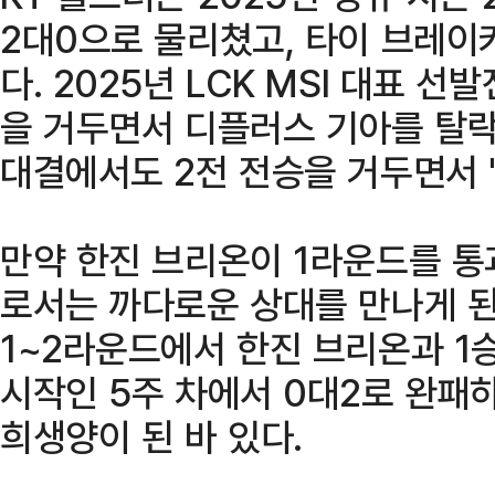
2대0으로 물리쳤고, 타이 브레이
다. 2025년 LCK MSI 대표 
을 거두면서 디플러스 기아를 탈락
대결에서도 2전 전승을 거두면서 
만약 한진 브리온이 1라운드를 통
로서는 까다로운 상대를 만나게 된
1~2라운드에서 한진 브리온과 1
시작인 5주 차에서 0대2로 완패
희생양이 된 바 있다.