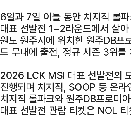
6일과 7일 이틀 동안 치지직 롤파
대표 선발전 1~2라운드에서 살아 
원도 원주시에 위치한 원주DB프
드 무대에 출전, 정규 시즌 3위를
2026 LCK MSI 대표 선발전의
진행되며 치지직, SOOP 등 온
치지직 롤파크와 원주DB프로미아레
대표 선발전 관람 티켓은 NOL 티