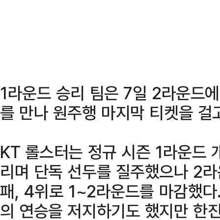
1라운드 승리 팀은 7일 2라운드에
를 만나 원주행 마지막 티켓을 걸
KT 롤스터는 정규 시즌 1라운드
리며 단독 선두를 질주했으나 2라
패, 4위로 1~2라운드를 마감했다
의 연승을 저지하기도 했지만 한진 