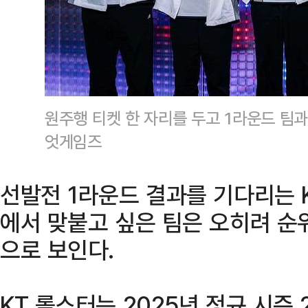
원주행 티켓 한 자리를 두고 1라운드 팀과
엇게임즈
선발전 1라운드 결과를 기다리는 
에서 맞붙고 싶은 팀은 오히려 순
으로 보인다.
KT 롤스터는 2025년 정규 시