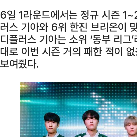
6일 1라운드에서는 정규 시즌 1
러스 기아와 6위 한진 브리온이 맞
디플러스 기아는 소위 ‘동부 리그
대로 이번 시즌 거의 패한 적이 
보여줬다.