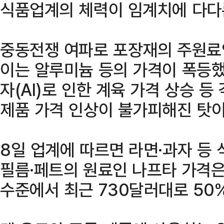
식품업계의 체력이 임계치에 다다
중동전쟁 여파로 포장재의 주원료인
이는 알루미늄 등의 가격이 폭등
자(AI)로 인한 계육 가격 상승 등
제품 가격 인상이 불가피해진 탓이
8일 업계에 따르면 라면·과자 등
필름·페트의 원료인 나프타 가격은 
수준에서 최근 730달러대로 50