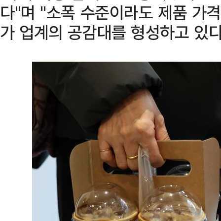
다"며 "소폭 수준이라도 제품 가
가 업계의 공감대를 형성하고 있다