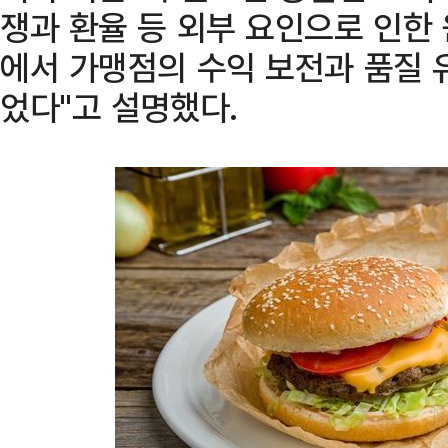
쟁과 환율 등 외부 요인으로 인한
에서 가맹점의 수익 보전과 품질 
었다"고 설명했다.