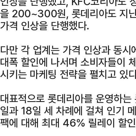
인상을 단행했고, KFC코리아도 
을 200~300원, 롯데리아도 지
가격 인상을 단행했다.
다만 각 업계는 가격 인상과 동시
대폭 할인에 나서며 소비자들이 
시키는 마케팅 전략을 펼치고 있다
대표적으로 롯데리아를 운영하는 롯
일과 18일 세 차례에 걸쳐 인기
팩에 대해 최대 46% 릴레이 할인