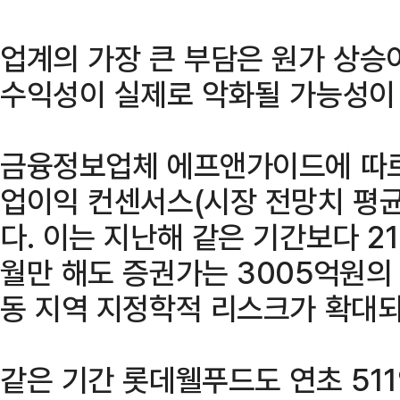
업계의 가장 큰 부담은 원가 상
수익성이 실제로 악화될 가능성이 
금융정보업체 에프앤가이드에 따르
업이익 컨센서스(시장 전망치 평균
다. 이는 지난해 같은 기간보다 21
월만 해도 증권가는 3005억원의
동 지역 지정학적 리스크가 확대
같은 기간 롯데웰푸드도 연초 51