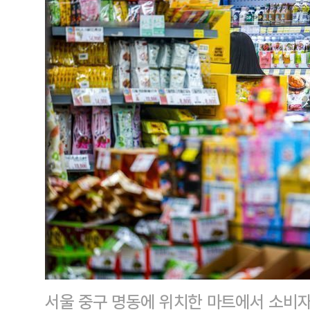
서울 중구 명동에 위치한 마트에서 소비자