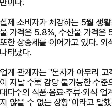
만이다.
실제 소비자가 체감하는 5월 생활
물 가격은 5.8%, 수산물 가격은 
또한 상승세를 이어가고 있다. 외식
나타났다.
업계 관계자는 "본사가 아무리 고
이 지날 수록 감당 불가능한 수준
대다수의 식품·음료·주류·외식 업
지 않을 수 없는 상황"이라고 말했