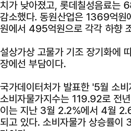
치가 낮아졌고, 롯데칠성음료는 6
감소했다. 동원산업은 1369억원에
원에서 495억원으로 각각 하향 
설상가상 고물가 기조 장기화에 따
장에선 부담이다.
국가데이터처가 발표한 '5월 소비
소비자물가지수는 119.92로 전년
이는 지난 3월 2.2%에서 4월 2.
되고 있다. 소비자물가 상승률이 