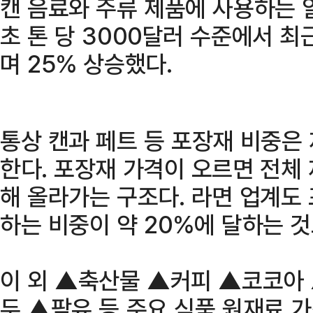
캔 음료와 주류 제품에 사용하는 
초 톤 당 3000달러 수준에서 최
며 25% 상승했다.
통상 캔과 페트 등 포장재 비중은
한다. 포장재 가격이 오르면 전체
해 올라가는 구조다. 라면 업계도
하는 비중이 약 20%에 달하는 
이 외 ▲축산물 ▲커피 ▲코코아
두 ▲팜유 등 주요 식품 원재료 가