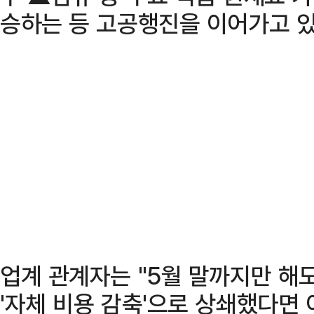
승하는 등 고공행진을 이어가고 있
업계 관계자는 "5월 말까지만 해
'자체 비용 감축'으로 상쇄했다면