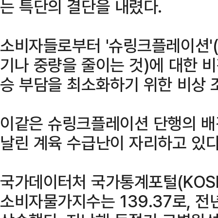
는 특단의 결단을 내렸다.
소비자들로부터 '슈링크플레이션'(
기나 중량을 줄이는 것)에 대한 
승 부담을 최소화하기 위한 비상 
이같은 슈링크플레이션 단행의 배
날린 계육 수급난이 자리하고 있다
국가데이터처 국가통계포털(KOSI
소비자물가지수는 139.37로, 전년 