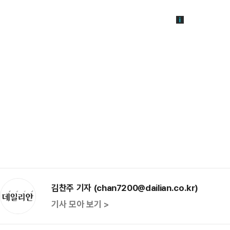
김찬주 기자 (chan7200@dailian.co.kr)
기사 모아 보기 >