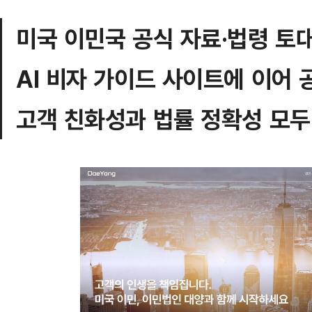
미국 이민국 공식 자료·법령 토
AI 비자 가이드 사이트에 이어
고객 친화성과 법률 정확성 모두