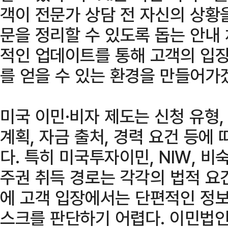
객이 전문가 상담 전 자신의 상황
문을 정리할 수 있도록 돕는 안내
적인 업데이트를 통해 고객의 입장
를 얻을 수 있는 환경을 만들어가
미국 이민·비자 제도는 신청 유형, 
계획, 자금 출처, 경력 요건 등에
다. 특히 미국투자이민, NIW, 
주권 취득 경로는 각각의 법적 요
에 고객 입장에서는 단편적인 정
스크를 판단하기 어렵다. 이민법인