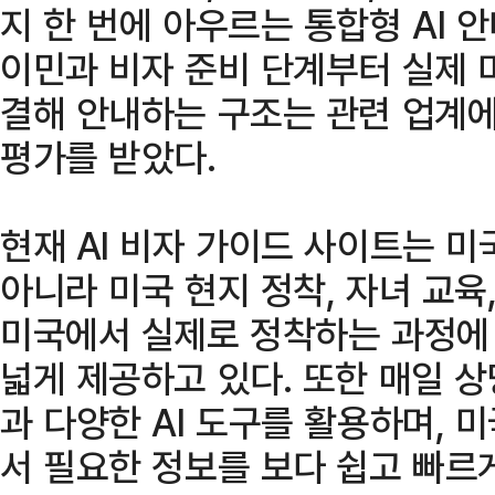
지 한 번에 아우르는 통합형 AI 
이민과 비자 준비 단계부터 실제 
결해 안내하는 구조는 관련 업계
평가를 받았다.
현재 AI 비자 가이드 사이트는 미
아니라 미국 현지 정착, 자녀 교육
미국에서 실제로 정착하는 과정에
넓게 제공하고 있다. 또한 매일 
과 다양한 AI 도구를 활용하며, 
서 필요한 정보를 보다 쉽고 빠르