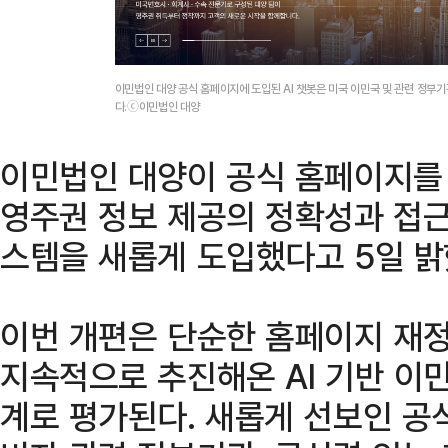
이민법인 대양 공식 홈페이지에 도입된 AI 챗봇은 미국 이민국 및 관련 정부
다.ⓒ이민법인 대양
이민법인 대양이 공식 홈페이지를 
영주권 정보 제공의 정확성과 접근
스템을 새롭게 도입했다고 5일 밝
이번 개편은 단순한 홈페이지 재정
지속적으로 추진해온 AI 기반 이
계로 평가된다. 새롭게 선보인 공