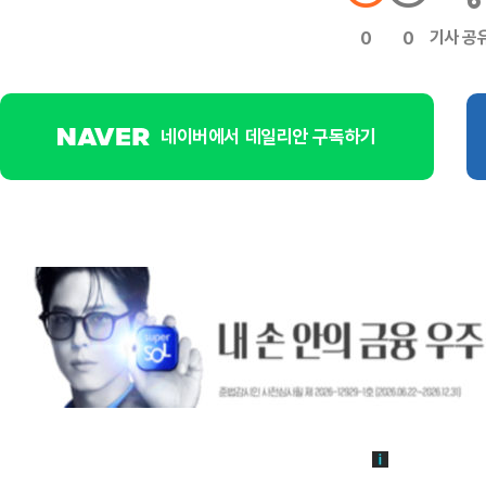
기사 공
0
0
네이버에서 데일리안 구독하기