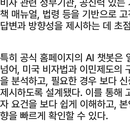
비자 관련 정부기관, 공신력 있는
책 매뉴얼, 법령 등을 기반으로 
답변과 방향성을 제시하는 데 초점
특히 공식 홈페이지의 AI 챗봇은
넘어, 미국 비자법과 이민제도의 
을 분석하고, 필요한 경우 보다 
제시하도록 설계됐다. 이를 통해 
자 요건을 보다 쉽게 이해하고, 
향을 빠르게 확인할 수 있다.