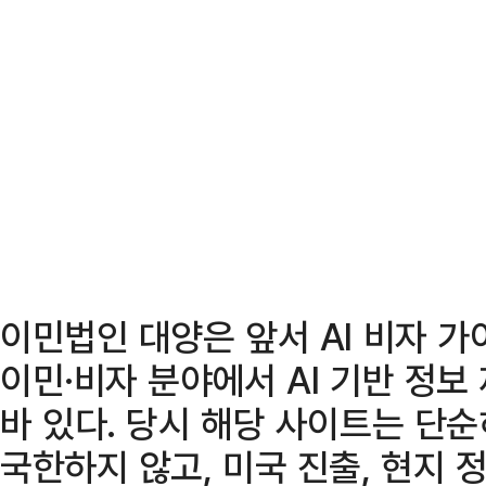
이민법인 대양은 앞서 AI 비자 
이민·비자 분야에서 AI 기반 정보
바 있다. 당시 해당 사이트는 단
국한하지 않고, 미국 진출, 현지 정