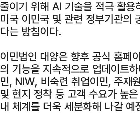
줄이기 위해 AI 기술을 적극 활용
미국 이민국 및 관련 정부기관의 
다는 방침이다.
이민법인 대양은 향후 공식 홈페이
의 기능을 지속적으로 업데이트하
민, NIW, 비숙련 취업이민, 주재
및 현지 정착 등 고객 수요가 높은
내 체계를 더욱 세분화해 나갈 예