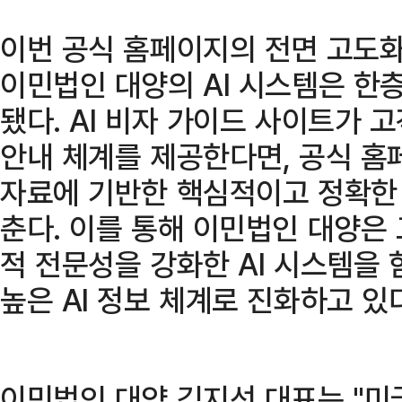
이번 공식 홈페이지의 전면 고도화
이민법인 대양의 AI 시스템은 한
됐다. AI 비자 가이드 사이트가 
안내 체계를 제공한다면, 공식 홈
자료에 기반한 핵심적이고 정확한 
춘다. 이를 통해 이민법인 대양은 
적 전문성을 강화한 AI 시스템을 
높은 AI 정보 체계로 진화하고 있
이민법인 대양 김지선 대표는 "미