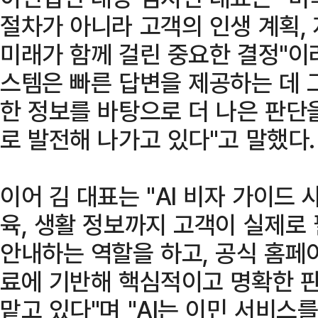
절차가 아니라 고객의 인생 계획, 
미래가 함께 걸린 중요한 결정"이라
스템은 빠른 답변을 제공하는 데 
한 정보를 바탕으로 더 나은 판단
로 발전해 나가고 있다"고 말했다.
이어 김 대표는 "AI 비자 가이드 
육, 생활 정보까지 고객이 실제로
안내하는 역할을 하고, 공식 홈페
료에 기반해 핵심적이고 명확한 
맡고 있다"며 "AI는 이민 서비스