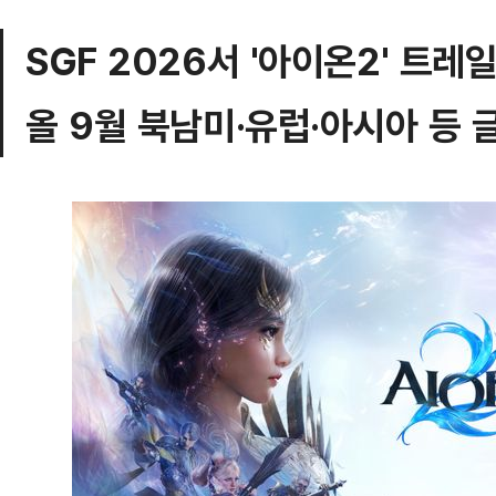
SGF 2026서 '아이온2' 트레
올 9월 북남미·유럽·아시아 등 