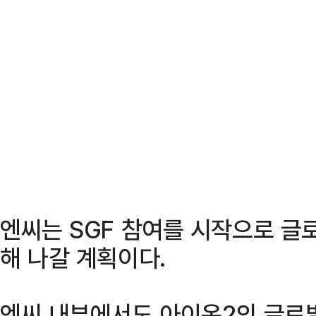
엔씨는 SGF 참여를 시작으로 글
해 나갈 계획이다.
엔씨 내부에서도 아이온2의 글로벌