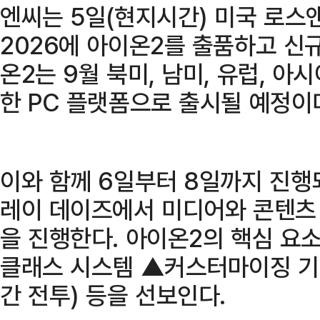
엔씨는 5일(현지시간) 미국 로스
2026에 아이온2를 출품하고 신
온2는 9월 북미, 남미, 유럽, 아
한 PC 플랫폼으로 출시될 예정이
이와 함께 6일부터 8일까지 진행
레이 데이즈에서 미디어와 콘텐츠
을 진행한다. 아이온2의 핵심 요
클래스 시스템 ▲커스터마이징 기
간 전투) 등을 선보인다.