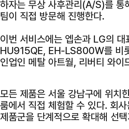
하자는 무상 사후관리(A/S)를 
팀이 직접 방문해 진행한다.
이번 서비스에는 엡손과 LG의 대
HU915QE, EH-LS800W를
인업인 메탈 아트월, 리버티 와이
모든 제품은 서울 강남구에 위치
룸에서 직접 체험할 수 있다. 회
제품군을 단계적으로 확대해 선택