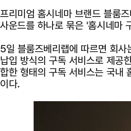
프리미엄 홈시네마 브랜드 블룸즈
사운드를 하나로 묶은 '홈시네마 
5일 블룸즈베리랩에 따르면 회사
납입 방식의 구독 서비스로 제공한
합한 형태의 구독 서비스는 국내
이다.