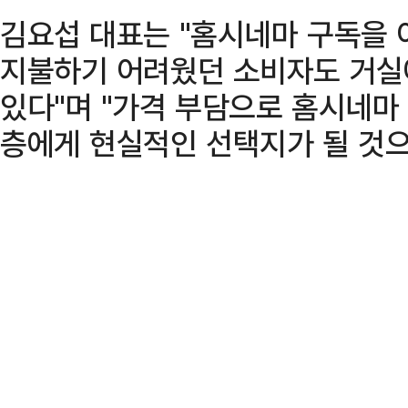
김요섭 대표는 "홈시네마 구독을 
지불하기 어려웠던 소비자도 거실
있다"며 "가격 부담으로 홈시네마
층에게 현실적인 선택지가 될 것으