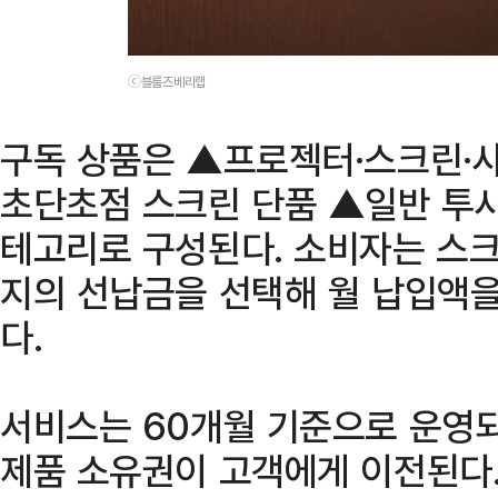
ⓒ블룸즈베리랩
구독 상품은 ▲프로젝터·스크린·
초단초점 스크린 단품 ▲일반 투사
테고리로 구성된다. 소비자는 스크
지의 선납금을 선택해 월 납입액을
다.
서비스는 60개월 기준으로 운영되
제품 소유권이 고객에게 이전된다.