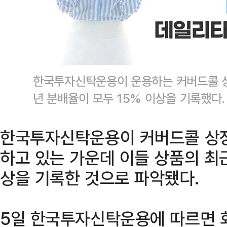
한국투자신탁운용이 운용하는 커버드콜 상장
년 분배율이 모두 15% 이상을 기록했
한국투자신탁운용이 커버드콜 상장
하고 있는 가운데 이들 상품의 최근
상을 기록한 것으로 파악됐다.
5일 한국투자신탁운용에 따르면 