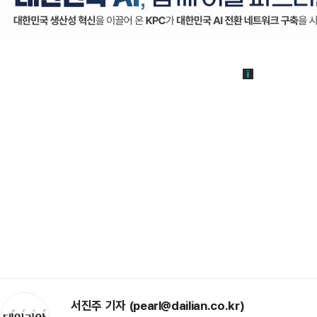
서진주 기자 (pearl@dailian.co.kr)