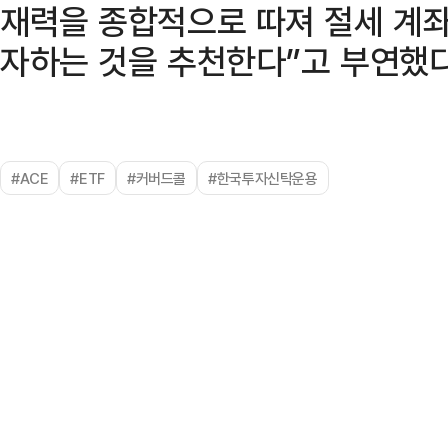
재력을 종합적으로 따져 절세 계좌
자하는 것을 추천한다”고 부연했다
#ACE
#ETF
#커버드콜
#한국투자신탁운용