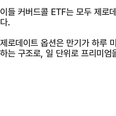
이들 커버드콜 ETF는 모두 제로데
다.
제로데이트 옵션은 만기가 하루 미
하는 구조로, 일 단위로 프리미엄