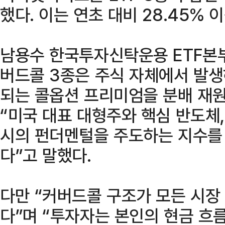
했다. 이는 연초 대비 28.45% 
남용수 한국투자신탁운용 ETF본부
버드콜 3종은 주식 자체에서 발생
되는 콜옵션 프리미엄을 분배 재
“미국 대표 대형주와 핵심 반도체,
시의 펀더멘털을 주도하는 지수를
다”고 말했다.
다만 “커버드콜 구조가 모든 시장
다”며 “투자자는 본인의 현금 흐