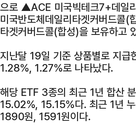
으로 ▲ACE 미국빅테크7+데일
미국반도체데일리타겟커버드콜(합성
타겟커버드콜(합성)을 보유하고 있
지난달 19일 기준 상품별로 지급한 
1.28%, 1.27%로 나타났다.
해당 ETF 3종의 최근 1년 합산 분
15.02%, 15.15%다. 최근 1년
1890원, 1591원이다.