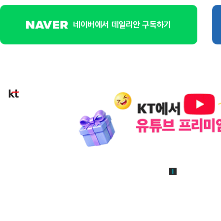
네이버에서 데일리안 구독하기