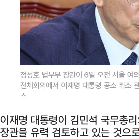
정성호 법무부 장관이 6일 오전 서울 여
전체회의에서 이재명 대통령 공소 취소 관
스
이재명 대통령이 김민석 국무총리
장관을 유력 검토하고 있는 것으로