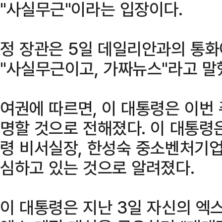
"사실무근"이라는 입장이다.
정 장관은 5일 데일리안과의 통화
"사실무근이고, 가짜뉴스"라고 말
여권에 따르면, 이 대통령은 이번
명할 것으로 전해졌다. 이 대통령
령 비서실장, 한성숙 중소벤처기업
심하고 있는 것으로 알려졌다.
이 대통령은 지난 3일 자신의 엑스