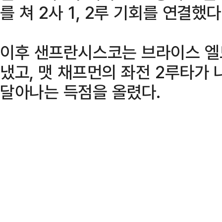
를 쳐 2사 1, 2루 기회를 연결했다
이후 샌프란시스코는 브라이스 엘
냈고, 맷 채프먼의 좌전 2루타가
달아나는 득점을 올렸다.