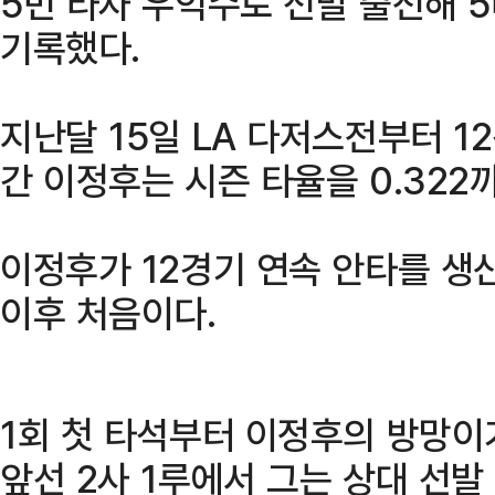
5번 타자 우익수로 선발 출전해 5
기록했다.
지난달 15일 LA 다저스전부터 1
간 이정후는 시즌 타율을 0.322
이정후가 12경기 연속 안타를 생산
이후 처음이다.
1회 첫 타석부터 이정후의 방망이가
앞선 2사 1루에서 그는 상대 선발