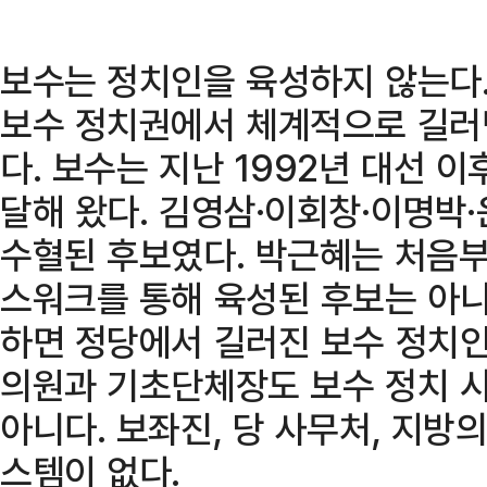
보수는 정치인을 육성하지 않는다.
보수 정치권에서 체계적으로 길러낸
다. 보수는 지난 1992년 대선 
달해 왔다. 김영삼·이회창·이명박
수혈된 후보였다. 박근혜는 처음부
스워크를 통해 육성된 후보는 아니
하면 정당에서 길러진 보수 정치인
의원과 기초단체장도 보수 정치 
아니다. 보좌진, 당 사무처, 지방
스템이 없다.