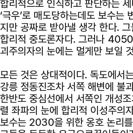
합리적으로 인식하고 판단하는 세대
‘극우’로 매도당하는데도 보수는 
지만 공짜로 받아낼 생각 한다. 
합리적 중도론자다. 그러나 405
괴주의자의 눈에는 멀게만 보일 것
모든 것은 상대적이다. 독도에서는
강릉 정동진조차 서쪽 해변에 불과
한반도 중심선에서 서쪽인 개성조차
렬 좌파의 눈에 합리적 이성주의자
보수는 2030을 위한 옹호 논리