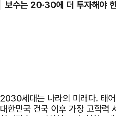
보수는 20·30에 더 투자해야 
2030세대는 나라의 미래다. 태
대한민국 건국 이후 가장 고학력 