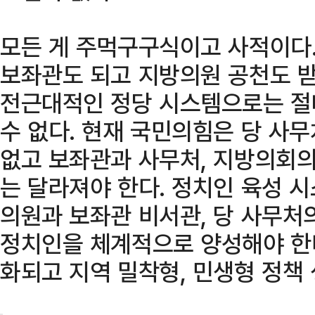
모든 게 주먹구구식이고 사적이다.
보좌관도 되고 지방의원 공천도 받
전근대적인 정당 시스템으로는 절
수 없다. 현재 국민의힘은 당 사
없고 보좌관과 사무처, 지방의회의
는 달라져야 한다. 정치인 육성 
의원과 보좌관 비서관, 당 사무처
정치인을 체계적으로 양성해야 한다
화되고 지역 밀착형, 민생형 정책