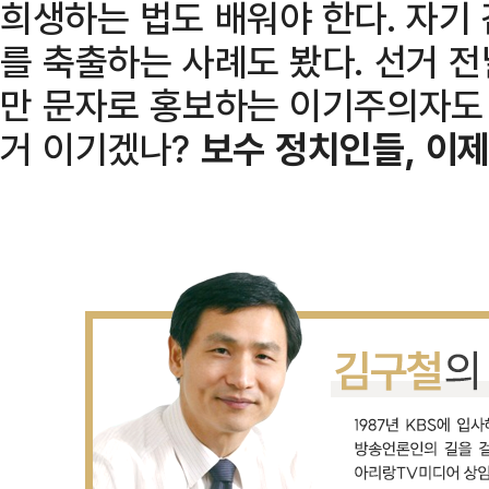
희생하는 법도 배워야 한다. 자기
를 축출하는 사례도 봤다. 선거 전
만 문자로 홍보하는 이기주의자도 
거 이기겠나?
보수 정치인들, 이제