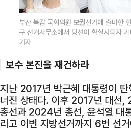
부산 북갑 국회의원 보궐선거에 출마한 한
구 선거사무소에서 당선이 확실시되자 기
기자
보수 본진을 재건하라
지난 2017년 박근혜 대통령이 
너진 상태다. 이후 2017년 대선, 
총선과 2024년 총선, 윤석열 대
리고 이번 지방선거까지 6번 선거