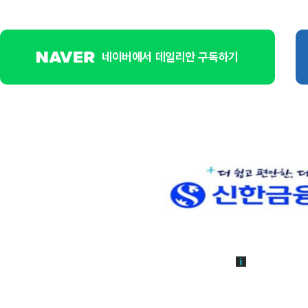
네이버에서 데일리안 구독하기