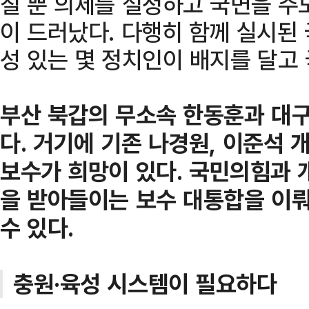
칠 뿐 의제를 설정하고 국면을 주
이 드러났다. 다행히 함께 실시된
성 있는 몇 정치인이 배지를 달고
부산 북갑의 무소속 한동훈과 대
다. 거기에 기존 나경원, 이준석
보수가 희망이 있다. 국민의힘과 
을 받아들이는 보수 대통합을 이뤄
수 있다.
충원·육성 시스템이 필요하다