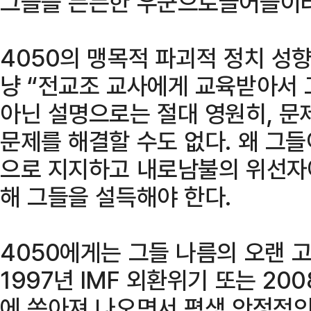
그들을 든든한 우군으로끌어들이려
4050의 맹목적 파괴적 정치 성향
냥 “전교조 교사에게 교육받아서 
아닌 설명으로는 절대 영원히, 문
문제를 해결할 수도 없다. 왜 그
으로 지지하고 내로남불의 위선자
해 그들을 설득해야 한다.
4050에게는 그들 나름의 오랜 
1997년 IMF 외환위기 또는 2
에 쏟아져 나오면서 평생 안정적인