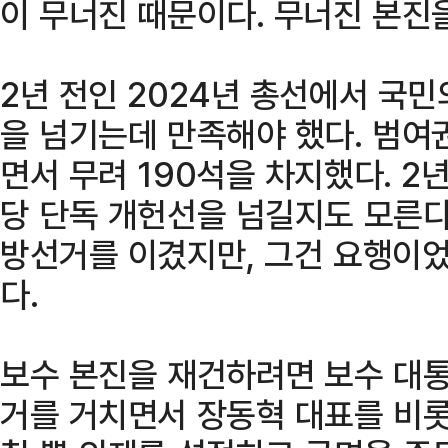
이 무너진 때문이다. 무너진 본진
2년 전인 2024년 총선에서 국
을 넘기는데 만족해야 했다. 범여
면서 무려 190석을 차지했다. 2
당 단독 개헌선을 넘길지도 모른다.
방선거를 이겼지만, 그건 요행이었
다.
보수 본진을 재건하려면 보수 대통
거를 거치면서 장동혁 대표를 비