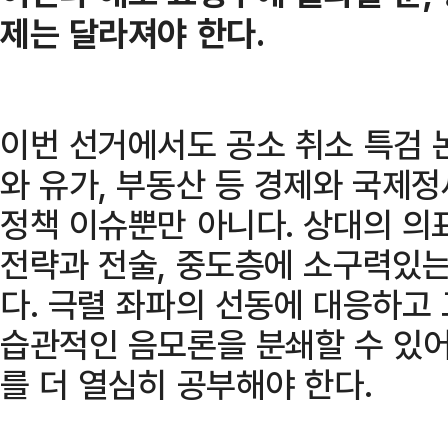
제는 달라져야 한다.
이번 선거에서도 공소 취소 특검 논
와 유가, 부동산 등 경제와 국제
정책 이슈뿐만 아니다. 상대의 의
전략과 전술, 중도층에 소구력있는
다. 극렬 좌파의 선동에 대응하고
습관적인 음모론을 분쇄할 수 있어
를 더 열심히 공부해야 한다.