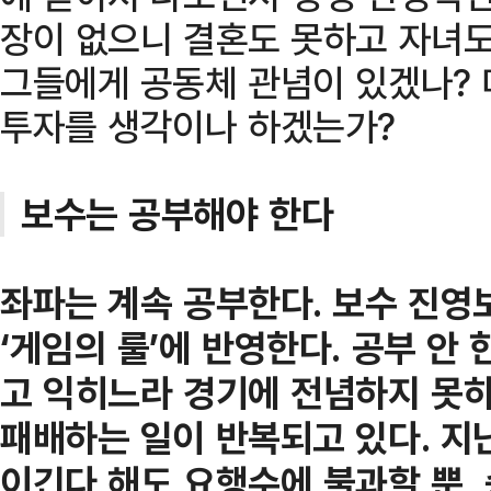
장이 없으니 결혼도 못하고 자녀도
그들에게 공동체 관념이 있겠나? 
투자를 생각이나 하겠는가?
보수는 공부해야 한다
좌파는 계속 공부한다. 보수 진영
‘게임의 룰’에 반영한다. 공부 안 
고 익히느라 경기에 전념하지 못
패배하는 일이 반복되고 있다. 지
이긴다 해도 요행수에 불과할 뿐,